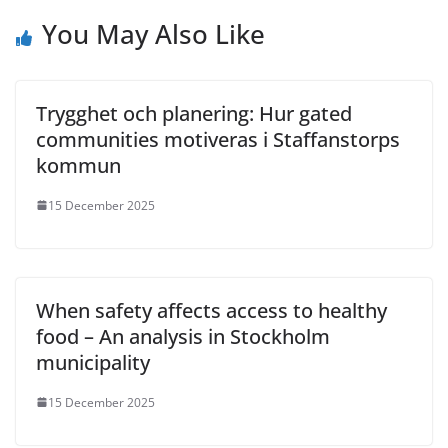
You May Also Like
Trygghet och planering: Hur gated
communities motiveras i Staffanstorps
kommun
15 December 2025
When safety affects access to healthy
food – An analysis in Stockholm
municipality
15 December 2025