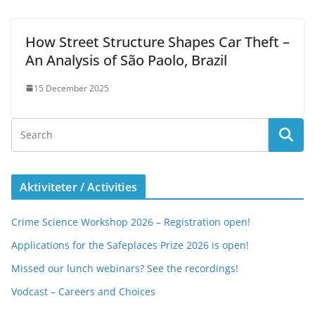
How Street Structure Shapes Car Theft –
An Analysis of São Paolo, Brazil
15 December 2025
Aktiviteter / Activities
Crime Science Workshop 2026 – Registration open!
Applications for the Safeplaces Prize 2026 is open!
Missed our lunch webinars? See the recordings!
Vodcast – Careers and Choices