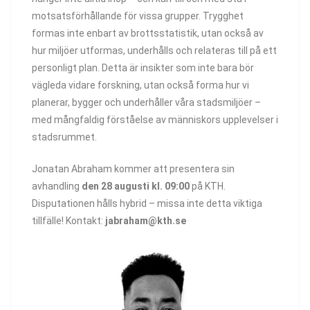
motsatsförhållande för vissa grupper. Trygghet
formas inte enbart av brottsstatistik, utan också av
hur miljöer utformas, underhålls och relateras till på ett
personligt plan. Detta är insikter som inte bara bör
vägleda vidare forskning, utan också forma hur vi
planerar, bygger och underhåller våra stadsmiljöer –
med mångfaldig förståelse av människors upplevelser i
stadsrummet.
Jonatan Abraham kommer att presentera sin
avhandling
den 28 augusti kl. 09:00
på KTH.
Disputationen hålls hybrid – missa inte detta viktiga
tillfälle! Kontakt:
jabraham@kth.se