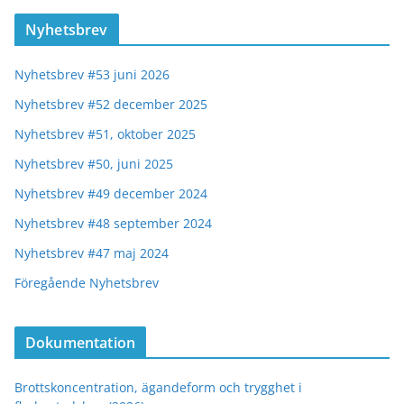
Nyhetsbrev
Nyhetsbrev #53 juni 2026
Nyhetsbrev #52 december 2025
Nyhetsbrev #51, oktober 2025
Nyhetsbrev #50, juni 2025
Nyhetsbrev #49 december 2024
Nyhetsbrev #48 september 2024
Nyhetsbrev #47 maj 2024
Föregående Nyhetsbrev
Dokumentation
Brottskoncentration, ägandeform och trygghet i