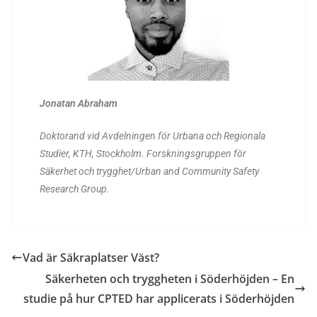
Jonatan Abraham
Doktorand vid Avdelningen för Urbana och Regionala
Studier, KTH, Stockholm.
Forskningsgruppen för
Säkerhet och trygghet/Urban and Community Safety
Research Group.
Vad är Säkraplatser Väst?
Säkerheten och tryggheten i Söderhöjden – En
studie på hur CPTED har applicerats i Söderhöjden