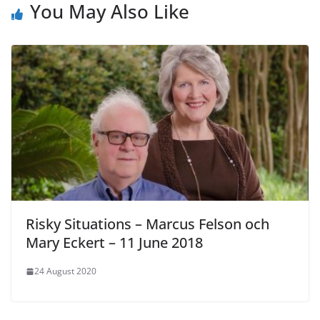
You May Also Like
Risky Situations – Marcus Felson och
Mary Eckert – 11 June 2018
24 August 2020