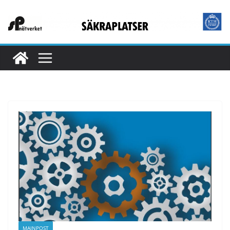
MAINPOST