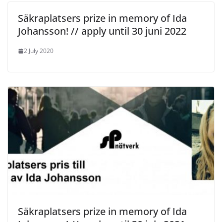
Säkraplatsers prize in memory of Ida
Johansson! // apply until 30 juni 2022
2 July 2020
Säkraplatsers prize in memory of Ida