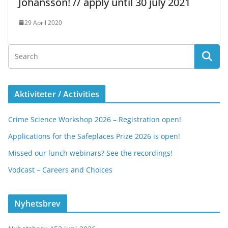
Johansson! // apply until 30 july 2021
29 April 2020
Aktiviteter / Activities
Crime Science Workshop 2026 – Registration open!
Applications for the Safeplaces Prize 2026 is open!
Missed our lunch webinars? See the recordings!
Vodcast – Careers and Choices
Nyhetsbrev