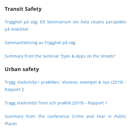
Transit Safety
Trygghet på väg: Ett Seminarium om hela resans perspektiv
på mobilitet
Sammanfattning av Trygghet på väg
Summary from the Seminar “Eyes & Apps on the Streets”
Urban safety
Trygg stadsmiljö i praktiken: Visioner, exempel & tips (2019) –
Rapport 2
Trygg stadsmiljö Teori och praktik (2019) – Rapport 1
Summary from the conference Crime and Fear in Public
Places