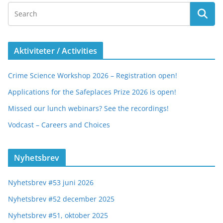
Aktiviteter / Activities
Crime Science Workshop 2026 – Registration open!
Applications for the Safeplaces Prize 2026 is open!
Missed our lunch webinars? See the recordings!
Vodcast – Careers and Choices
Nyhetsbrev
Nyhetsbrev #53 juni 2026
Nyhetsbrev #52 december 2025
Nyhetsbrev #51, oktober 2025