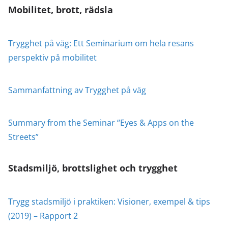
Mobilitet, brott, rädsla
Trygghet på väg: Ett Seminarium om hela resans
perspektiv på mobilitet
Sammanfattning av Trygghet på väg
Summary from the Seminar “Eyes & Apps on the
Streets”
Stadsmiljö, brottslighet och trygghet
Trygg stadsmiljö i praktiken: Visioner, exempel & tips
(2019) – Rapport 2