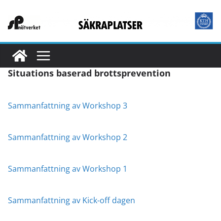
Situations baserad brottsprevention
Sammanfattning av Workshop 3
Sammanfattning av Workshop 2
Sammanfattning av Workshop 1
Sammanfattning av Kick-off dagen