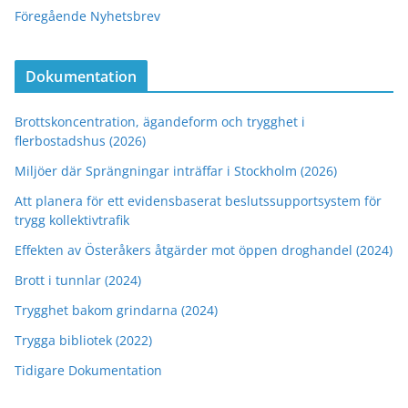
Föregående Nyhetsbrev
Dokumentation
Brottskoncentration, ägandeform och trygghet i
flerbostadshus (2026)
Miljöer där Sprängningar inträffar i Stockholm (2026)
Att planera för ett evidensbaserat beslutssupportsystem för
trygg kollektivtrafik
Effekten av Österåkers åtgärder mot öppen droghandel (2024)
Brott i tunnlar (2024)
Trygghet bakom grindarna (2024)
Trygga bibliotek (2022)
Tidigare Dokumentation