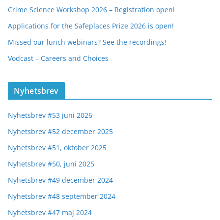
Crime Science Workshop 2026 – Registration open!
Applications for the Safeplaces Prize 2026 is open!
Missed our lunch webinars? See the recordings!
Vodcast – Careers and Choices
Nyhetsbrev
Nyhetsbrev #53 juni 2026
Nyhetsbrev #52 december 2025
Nyhetsbrev #51, oktober 2025
Nyhetsbrev #50, juni 2025
Nyhetsbrev #49 december 2024
Nyhetsbrev #48 september 2024
Nyhetsbrev #47 maj 2024