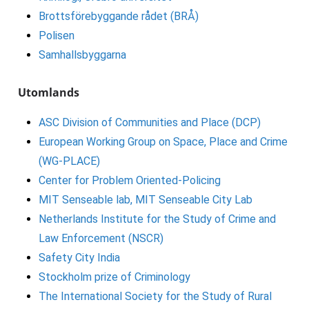
Brottsförebyggande rådet (BRÅ)
Polisen
Samhallsbyggarna
Utomlands
ASC Division of Communities and Place
(DCP)
European Working Group on Space, Place and Crime
(WG-PLACE)
Center for Problem Oriented-Policing
MIT Senseable lab,
MIT Senseable City Lab
Netherlands Institute for the Study of Crime and
Law Enforcement (NSCR)
Safety City India
Stockholm prize of Criminology
The International Society for the Study of Rural