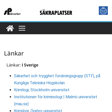
Länkar
Länkar:
I Sverige
Säkerhet och trygghet forskningsgrupp (STF), på
Kungliga Tekniska Högskolan
Krimilogi, Stockholm universitet
Institutionen för kriminologi | Malmö universitet
(mau.se)
Krimilogi, Örebro universitet