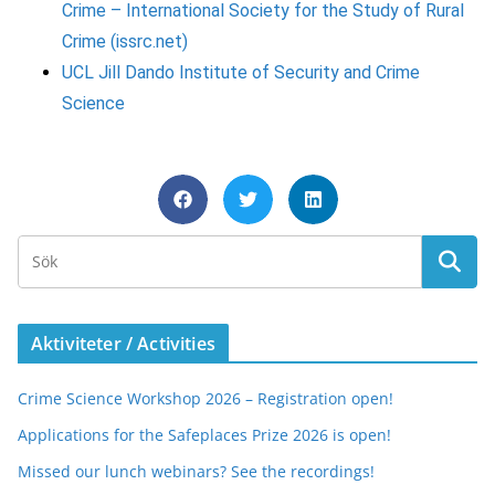
Crime –
International Society for the Study of Rural
Crime (issrc.net)
UCL Jill Dando Institute of Security and Crime
Science
Aktiviteter / Activities
Crime Science Workshop 2026 – Registration open!
Applications for the Safeplaces Prize 2026 is open!
Missed our lunch webinars? See the recordings!