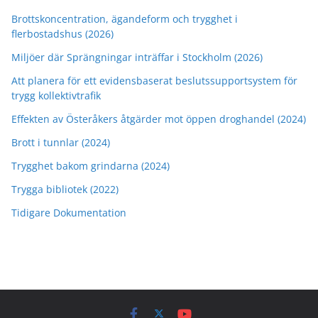
Brottskoncentration, ägandeform och trygghet i
flerbostadshus (2026)
Miljöer där Sprängningar inträffar i Stockholm (2026)
Att planera för ett evidensbaserat beslutssupportsystem för
trygg kollektivtrafik
Effekten av Österåkers åtgärder mot öppen droghandel (2024)
Brott i tunnlar (2024)
Trygghet bakom grindarna (2024)
Trygga bibliotek (2022)
Tidigare Dokumentation