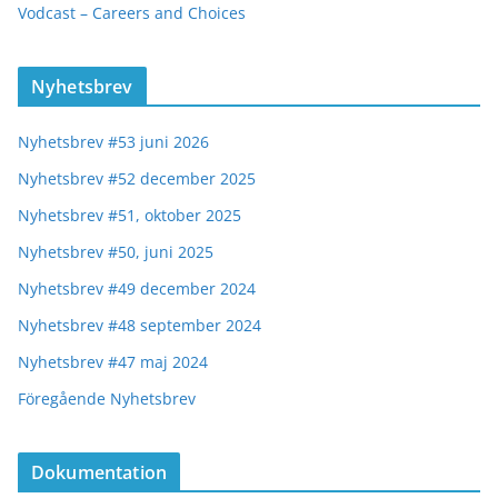
Vodcast – Careers and Choices
Nyhetsbrev
Nyhetsbrev #53 juni 2026
Nyhetsbrev #52 december 2025
Nyhetsbrev #51, oktober 2025
Nyhetsbrev #50, juni 2025
Nyhetsbrev #49 december 2024
Nyhetsbrev #48 september 2024
Nyhetsbrev #47 maj 2024
Föregående Nyhetsbrev
Dokumentation