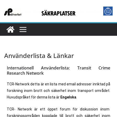
Använderlista & Länkar
Internationell Använderlista: Transit Crime
Research Network
TCR-Network detta är en lista med email adresser inriktad på
forskning inom brott och säkerhet inom transport området.
Huvudspråket för denna lista är
Engelska
.
TCR- Network är ett öppet forum för diskussion iinom
forskningsområden kopplade till brott och säkerhet inom