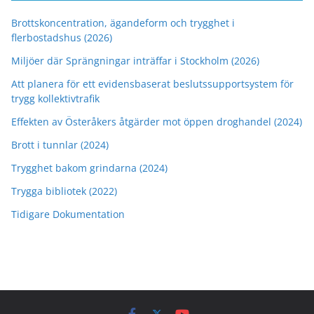
Brottskoncentration, ägandeform och trygghet i
flerbostadshus (2026)
Miljöer där Sprängningar inträffar i Stockholm (2026)
Att planera för ett evidensbaserat beslutssupportsystem för
trygg kollektivtrafik
Effekten av Österåkers åtgärder mot öppen droghandel (2024)
Brott i tunnlar (2024)
Trygghet bakom grindarna (2024)
Trygga bibliotek (2022)
Tidigare Dokumentation