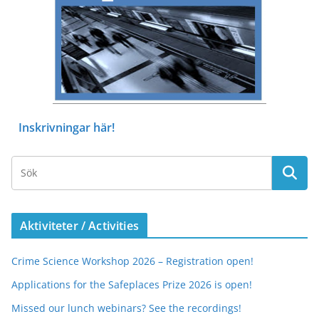
Inskrivningar här!
Aktiviteter / Activities
Crime Science Workshop 2026 – Registration open!
Applications for the Safeplaces Prize 2026 is open!
Missed our lunch webinars? See the recordings!