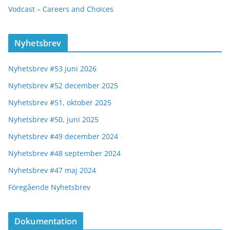
Vodcast – Careers and Choices
Nyhetsbrev
Nyhetsbrev #53 juni 2026
Nyhetsbrev #52 december 2025
Nyhetsbrev #51, oktober 2025
Nyhetsbrev #50, juni 2025
Nyhetsbrev #49 december 2024
Nyhetsbrev #48 september 2024
Nyhetsbrev #47 maj 2024
Föregående Nyhetsbrev
Dokumentation