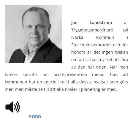
Jan Landström
är
Trygghetsamordnare på
Nacka Kommun i
Stockholmsområdet och för
honom är det ingen tvekan
om att vi har mycket att lära
av den här tiden. När man
tänker specifik om brottsprevention menar han att
kommunen har en speciell roll i alla dessa insatser som görs
men man måste se till att alla nivåer i planering är med.
PODD