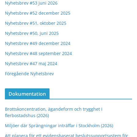
Nyhetsbrev #53 juni 2026
Nyhetsbrev #52 december 2025
Nyhetsbrev #51, oktober 2025
Nyhetsbrev #50, juni 2025
Nyhetsbrev #49 december 2024
Nyhetsbrev #48 september 2024
Nyhetsbrev #47 maj 2024
Föregående Nyhetsbrev
Dokumentation
Brottskoncentration, ägandeform och trygghet i
flerbostadshus (2026)
Miljöer där Sprängningar inträffar i Stockholm (2026)
Att planera för ett evidensbaserat beslutssupportsystem för