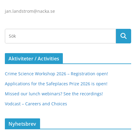
jan.landstrom@nacka.se
Aktiviteter / Activities
Crime Science Workshop 2026 – Registration open!
Applications for the Safeplaces Prize 2026 is open!
Missed our lunch webinars? See the recordings!
Vodcast – Careers and Choices
Nyhetsbrev