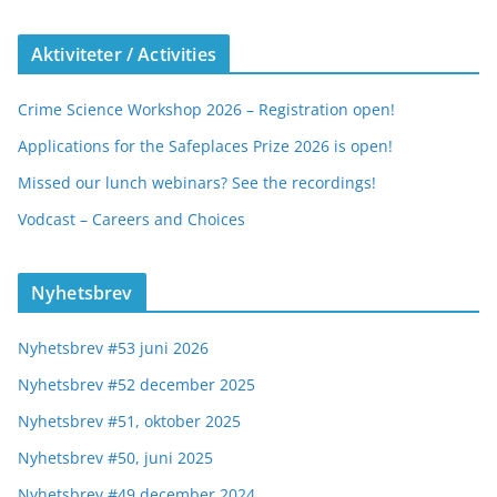
Aktiviteter / Activities
Crime Science Workshop 2026 – Registration open!
Applications for the Safeplaces Prize 2026 is open!
Missed our lunch webinars? See the recordings!
Vodcast – Careers and Choices
Nyhetsbrev
Nyhetsbrev #53 juni 2026
Nyhetsbrev #52 december 2025
Nyhetsbrev #51, oktober 2025
Nyhetsbrev #50, juni 2025
Nyhetsbrev #49 december 2024