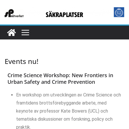
Events nu!
Crime Science Workshop: New Frontiers in
Urban Safety and Crime Prevention
En workshop om utvecklingen av Crime Science och
framtidens brottsförebyggande arbete, med
keynote av professor Kate Bowers (UCL) och
tematiska diskussioner om forskning, policy och
praktik.