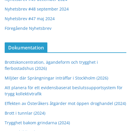
Nyhetsbrev #48 september 2024
Nyhetsbrev #47 maj 2024
Föregående Nyhetsbrev
Dokumentation
Brottskoncentration, ägandeform och trygghet i
flerbostadshus (2026)
Miljöer där Sprängningar inträffar i Stockholm (2026)
Att planera för ett evidensbaserat beslutssupportsystem för
trygg kollektivtrafik
Effekten av Österåkers åtgärder mot öppen droghandel (2024)
Brott i tunnlar (2024)
Trygghet bakom grindarna (2024)