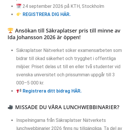
24 september 2026 på KTH, Stockholm
REGISTRERA DIG HÄR.
Ansökan till Säkraplatser pris till minne av
Ida Johansson 2026 är öppen!
Säkraplatser Nätverket söker examensarbeten som
bidrar till ökad säkerhet och trygghet i offentliga
miljöer. Priset delas ut till en eller två studenter vid
svenska universitet och prissumman uppgår till 3
000–5 000 kr.
Registrera ditt bidrag HÄR.
MISSADE DU VÅRA LUNCHWEBBINARIER?
Inspelningarna från Säkraplatser Nätverkets
lunchwebbinarier 2026 finns nu tillgängliga. Ta del av