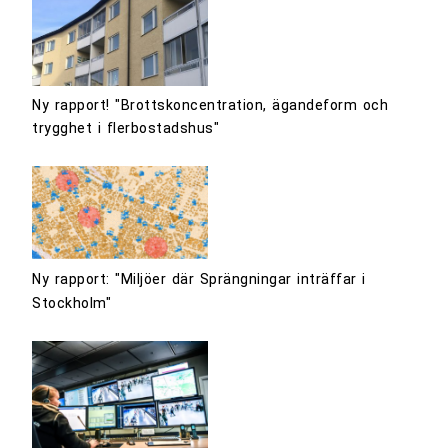
Ny rapport! "Brottskoncentration, ägandeform och
trygghet i flerbostadshus"
Ny rapport: "Miljöer där Sprängningar inträffar i
Stockholm"