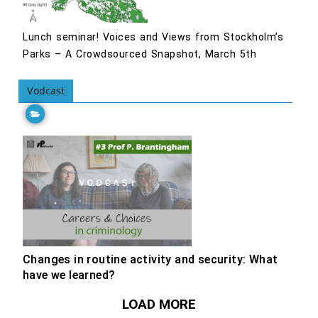
Lunch seminar! Voices and Views from Stockholm’s
Parks – A Crowdsourced Snapshot, March 5th
Vodcast
Changes in routine activity and security: What
have we learned?
LOAD MORE