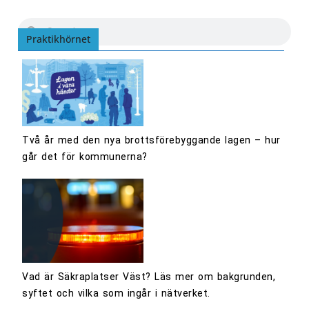
Praktikhörnet
Två år med den nya brottsförebyggande lagen – hur
går det för kommunerna?
Vad är Säkraplatser Väst? Läs mer om bakgrunden,
syftet och vilka som ingår i nätverket.