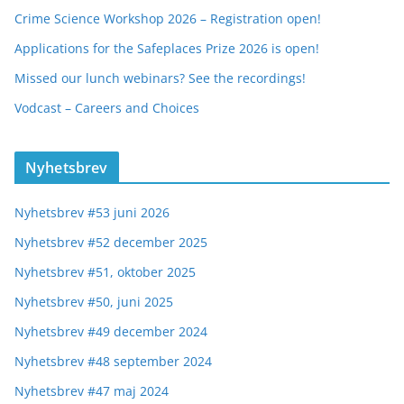
Crime Science Workshop 2026 – Registration open!
Applications for the Safeplaces Prize 2026 is open!
Missed our lunch webinars? See the recordings!
Vodcast – Careers and Choices
Nyhetsbrev
Nyhetsbrev #53 juni 2026
Nyhetsbrev #52 december 2025
Nyhetsbrev #51, oktober 2025
Nyhetsbrev #50, juni 2025
Nyhetsbrev #49 december 2024
Nyhetsbrev #48 september 2024
Nyhetsbrev #47 maj 2024