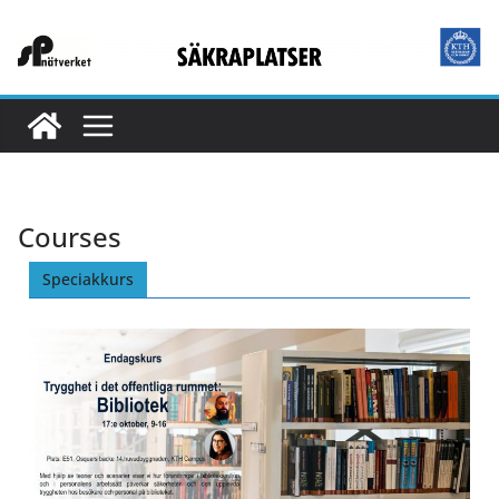
Courses
Speciakkurs