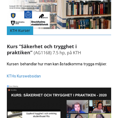
KTH Kurser
Kurs ”Säkerhet och trygghet i
praktiken”
(AG1168) 7.5 hp, på KTH
Kursen behandlar hur man kan åstadkomma trygga miljöer.
KTHs Kurswebsidan