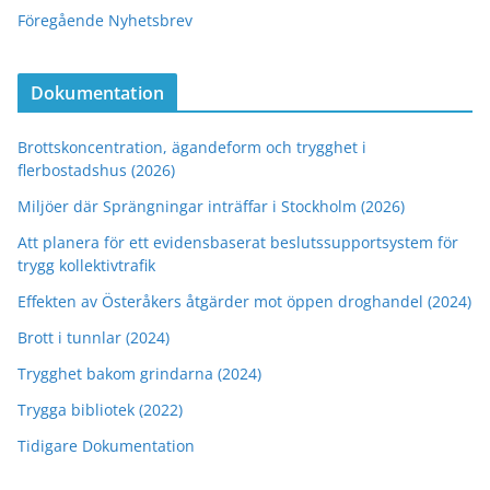
Föregående Nyhetsbrev
Dokumentation
Brottskoncentration, ägandeform och trygghet i
flerbostadshus (2026)
Miljöer där Sprängningar inträffar i Stockholm (2026)
Att planera för ett evidensbaserat beslutssupportsystem för
trygg kollektivtrafik
Effekten av Österåkers åtgärder mot öppen droghandel (2024)
Brott i tunnlar (2024)
Trygghet bakom grindarna (2024)
Trygga bibliotek (2022)
Tidigare Dokumentation