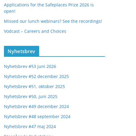
Applications for the Safeplaces Prize 2026 is
open!
Missed our lunch webinars? See the recordings!
Vodcast – Careers and Choices
Nyhetsbrev
Nyhetsbrev #53 juni 2026
Nyhetsbrev #52 december 2025
Nyhetsbrev #51, oktober 2025
Nyhetsbrev #50, juni 2025
Nyhetsbrev #49 december 2024
Nyhetsbrev #48 september 2024
Nyhetsbrev #47 maj 2024