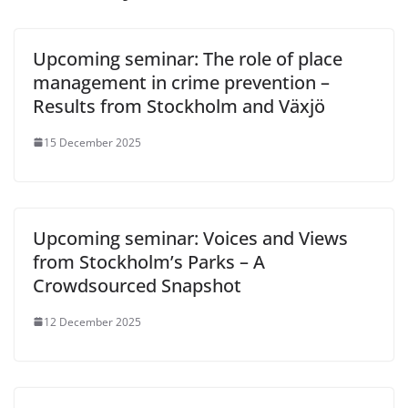
Upcoming seminar: The role of place
management in crime prevention –
Results from Stockholm and Växjö
15 December 2025
Upcoming seminar: Voices and Views
from Stockholm’s Parks – A
Crowdsourced Snapshot
12 December 2025