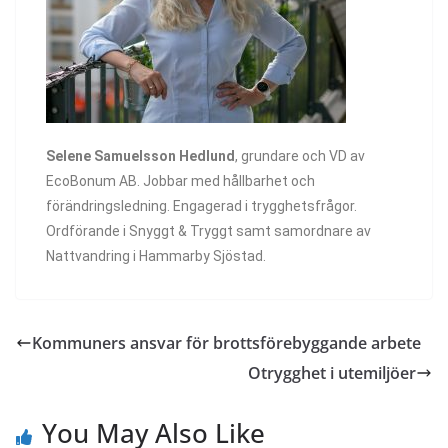
Selene Samuelsson Hedlund
, grundare och VD av
EcoBonum AB. Jobbar med hållbarhet och
förändringsledning. Engagerad i trygghetsfrågor.
Ordförande i Snyggt & Tryggt samt samordnare av
Nattvandring i Hammarby Sjöstad.
Kommuners ansvar för brottsförebyggande arbete
Otrygghet i utemiljöer
You May Also Like