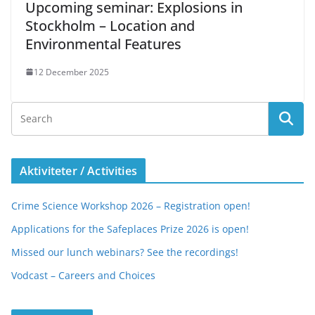
Upcoming seminar: Explosions in
Stockholm – Location and
Environmental Features
12 December 2025
Aktiviteter / Activities
Crime Science Workshop 2026 – Registration open!
Applications for the Safeplaces Prize 2026 is open!
Missed our lunch webinars? See the recordings!
Vodcast – Careers and Choices