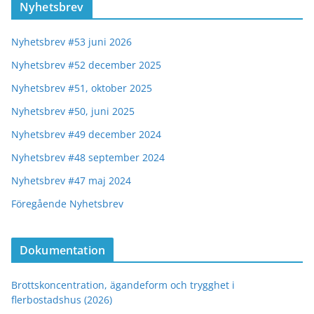
Nyhetsbrev
Nyhetsbrev #53 juni 2026
Nyhetsbrev #52 december 2025
Nyhetsbrev #51, oktober 2025
Nyhetsbrev #50, juni 2025
Nyhetsbrev #49 december 2024
Nyhetsbrev #48 september 2024
Nyhetsbrev #47 maj 2024
Föregående Nyhetsbrev
Dokumentation
Brottskoncentration, ägandeform och trygghet i
flerbostadshus (2026)