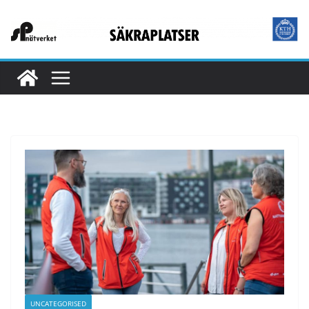
UNCATEGORISED