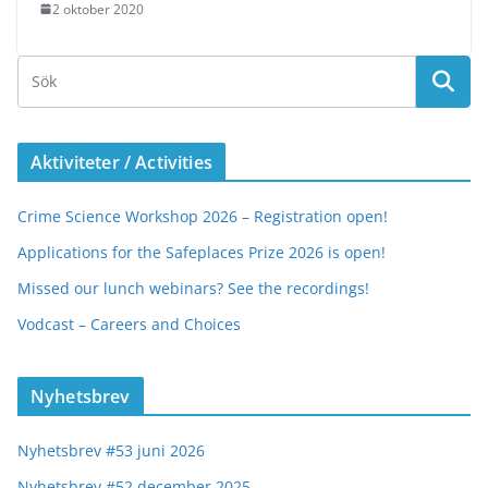
2 oktober 2020
Aktiviteter / Activities
Crime Science Workshop 2026 – Registration open!
Applications for the Safeplaces Prize 2026 is open!
Missed our lunch webinars? See the recordings!
Vodcast – Careers and Choices
Nyhetsbrev
Nyhetsbrev #53 juni 2026
Nyhetsbrev #52 december 2025