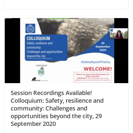
Session Recordings Available!
Colloquium: Safety, resilience and
community: Challenges and
opportunities beyond the city, 29
September 2020