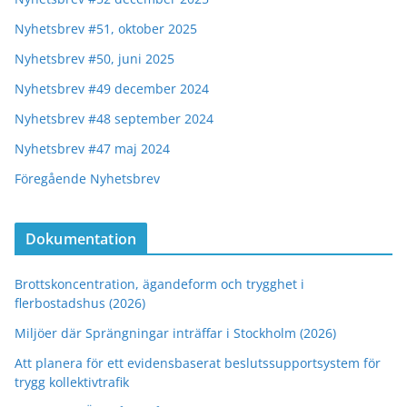
Nyhetsbrev #51, oktober 2025
Nyhetsbrev #50, juni 2025
Nyhetsbrev #49 december 2024
Nyhetsbrev #48 september 2024
Nyhetsbrev #47 maj 2024
Föregående Nyhetsbrev
Dokumentation
Brottskoncentration, ägandeform och trygghet i
flerbostadshus (2026)
Miljöer där Sprängningar inträffar i Stockholm (2026)
Att planera för ett evidensbaserat beslutssupportsystem för
trygg kollektivtrafik