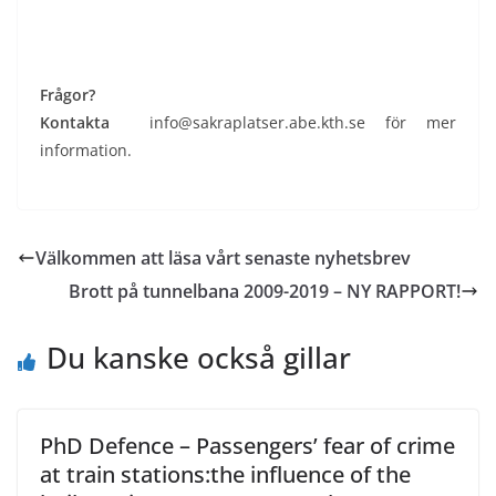
Frågor?
Kontakta
info@sakraplatser.abe.kth.se för mer
information.
Välkommen att läsa vårt senaste nyhetsbrev
Brott på tunnelbana 2009-2019 – NY RAPPORT!
Du kanske också gillar
PhD Defence – Passengers’ fear of crime
at train stations:the influence of the