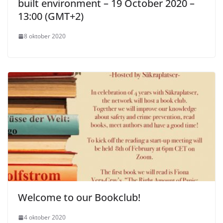
built environment – 19 October 2020 –
13:00 (GMT+2)
8 oktober 2020
Welcome to our Bookclub!
4 oktober 2020