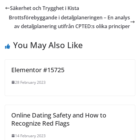
Säkerhet och Trygghet i Kista
Brottsförebyggande i detaljplaneringen – En analys
av detaljplanering utifrån CPTED:s olika principer
You May Also Like
Elementor #15725
28 February 2023
Online Dating Safety and How to
Recognize Red Flags
14 February 2023