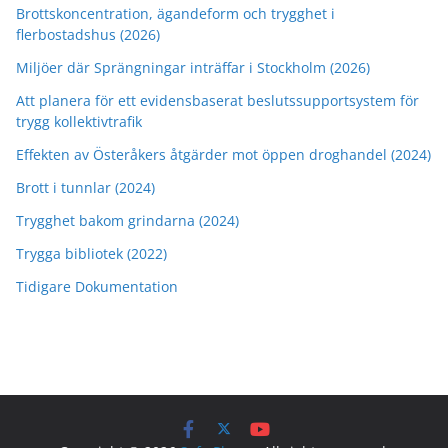
Brottskoncentration, ägandeform och trygghet i
flerbostadshus (2026)
Miljöer där Sprängningar inträffar i Stockholm (2026)
Att planera för ett evidensbaserat beslutssupportsystem för
trygg kollektivtrafik
Effekten av Österåkers åtgärder mot öppen droghandel (2024)
Brott i tunnlar (2024)
Trygghet bakom grindarna (2024)
Trygga bibliotek (2022)
Tidigare Dokumentation