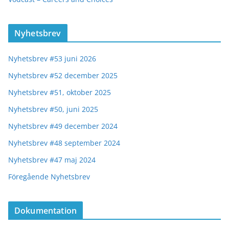
Nyhetsbrev
Nyhetsbrev #53 juni 2026
Nyhetsbrev #52 december 2025
Nyhetsbrev #51, oktober 2025
Nyhetsbrev #50, juni 2025
Nyhetsbrev #49 december 2024
Nyhetsbrev #48 september 2024
Nyhetsbrev #47 maj 2024
Föregående Nyhetsbrev
Dokumentation