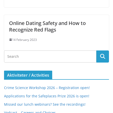
Online Dating Safety and How to
Recognize Red Flags
14 February 2023
Aktiviteter / Activities
Crime Science Workshop 2026 – Registration open!
Applications for the Safeplaces Prize 2026 is open!
Missed our lunch webinars? See the recordings!
Vodcast – Careers and Choices