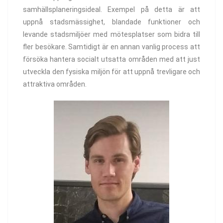
samhällsplaneringsideal. Exempel på detta är att
uppnå stadsmässighet, blandade funktioner och
levande stadsmiljöer med mötesplatser som bidra till
fler besökare. Samtidigt är en annan vanlig process att
försöka hantera socialt utsatta områden med att just
utveckla den fysiska miljön för att uppnå trevligare och
attraktiva områden.