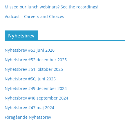
Missed our lunch webinars? See the recordings!
Vodcast – Careers and Choices
Nyhetsbrev
Nyhetsbrev #53 juni 2026
Nyhetsbrev #52 december 2025
Nyhetsbrev #51, oktober 2025
Nyhetsbrev #50, juni 2025
Nyhetsbrev #49 december 2024
Nyhetsbrev #48 september 2024
Nyhetsbrev #47 maj 2024
Föregående Nyhetsbrev