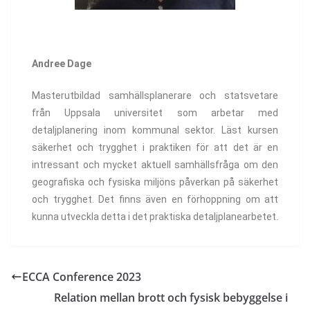
Andree Dage
Masterutbildad samhällsplanerare och statsvetare
från Uppsala universitet som arbetar med
detaljplanering inom kommunal sektor. Läst kursen
säkerhet och trygghet i praktiken för att det är en
intressant och mycket aktuell samhällsfråga om den
geografiska och fysiska miljöns påverkan på säkerhet
och trygghet. Det finns även en förhoppning om att
kunna utveckla detta i det praktiska detaljplanearbetet.
ECCA Conference 2023
Relation mellan brott och fysisk bebyggelse i