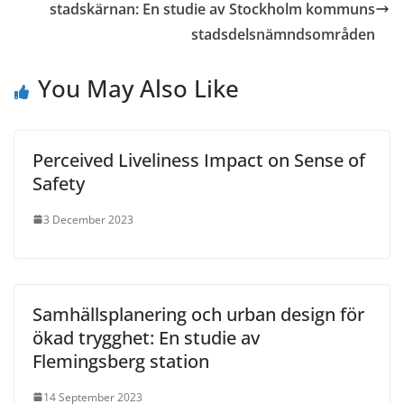
stadskärnan: En studie av Stockholm kommuns
stadsdelsnämndsområden
You May Also Like
Perceived Liveliness Impact on Sense of
Safety
3 December 2023
Samhällsplanering och urban design för
ökad trygghet: En studie av
Flemingsberg station
14 September 2023