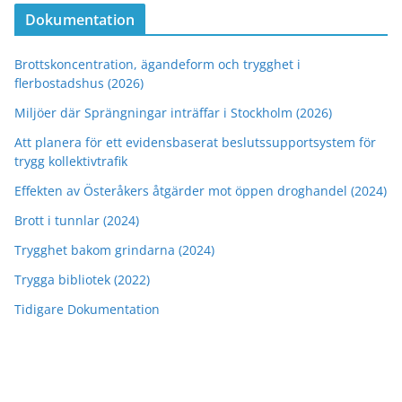
Dokumentation
Brottskoncentration, ägandeform och trygghet i
flerbostadshus (2026)
Miljöer där Sprängningar inträffar i Stockholm (2026)
Att planera för ett evidensbaserat beslutssupportsystem för
trygg kollektivtrafik
Effekten av Österåkers åtgärder mot öppen droghandel (2024)
Brott i tunnlar (2024)
Trygghet bakom grindarna (2024)
Trygga bibliotek (2022)
Tidigare Dokumentation