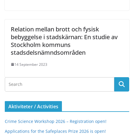
Relation mellan brott och fysisk
bebyggelse i stadskärnan: En studie av
Stockholm kommuns
stadsdelsnämndsområden
14 September 2023
Aktiviteter / Activities
Crime Science Workshop 2026 – Registration open!
Applications for the Safeplaces Prize 2026 is open!