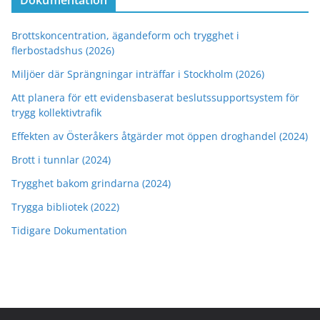
Dokumentation
Brottskoncentration, ägandeform och trygghet i
flerbostadshus (2026)
Miljöer där Sprängningar inträffar i Stockholm (2026)
Att planera för ett evidensbaserat beslutssupportsystem för
trygg kollektivtrafik
Effekten av Österåkers åtgärder mot öppen droghandel (2024)
Brott i tunnlar (2024)
Trygghet bakom grindarna (2024)
Trygga bibliotek (2022)
Tidigare Dokumentation