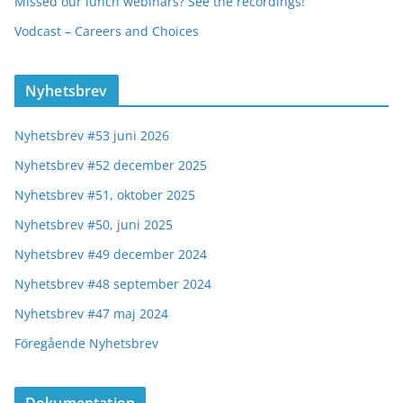
Missed our lunch webinars? See the recordings!
Vodcast – Careers and Choices
Nyhetsbrev
Nyhetsbrev #53 juni 2026
Nyhetsbrev #52 december 2025
Nyhetsbrev #51, oktober 2025
Nyhetsbrev #50, juni 2025
Nyhetsbrev #49 december 2024
Nyhetsbrev #48 september 2024
Nyhetsbrev #47 maj 2024
Föregående Nyhetsbrev