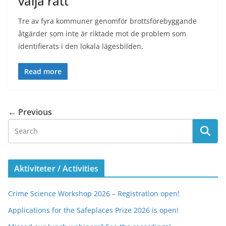
välja rätt
Tre av fyra kommuner genomför brottsförebyggande
åtgärder som inte är riktade mot de problem som
identifierats i den lokala lägesbilden,
Read more
← Previous
Aktiviteter / Activities
Crime Science Workshop 2026 – Registration open!
Applications for the Safeplaces Prize 2026 is open!