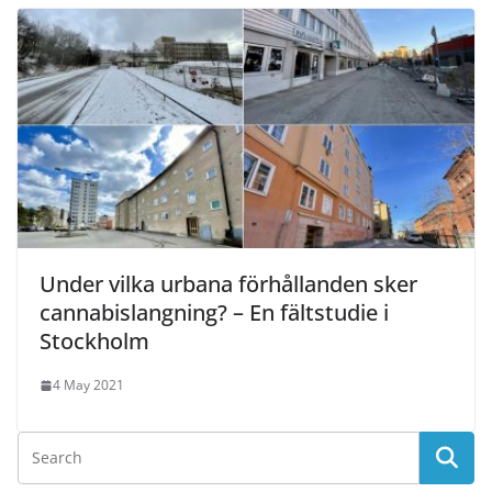
Under vilka urbana förhållanden sker
cannabislangning? – En fältstudie i
Stockholm
4 May 2021