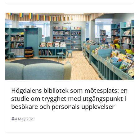
Högdalens bibliotek som mötesplats: en
studie om trygghet med utgångspunkt i
besökare och personals upplevelser
4 May 2021