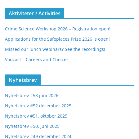
Aktiviteter / Activities
Crime Science Workshop 2026 – Registration open!
Applications for the Safeplaces Prize 2026 is open!
Missed our lunch webinars? See the recordings!
Vodcast – Careers and Choices
Nyhetsbrev
Nyhetsbrev #53 juni 2026
Nyhetsbrev #52 december 2025
Nyhetsbrev #51, oktober 2025
Nyhetsbrev #50, juni 2025
Nyhetsbrev #49 december 2024