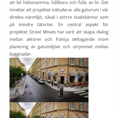
att bli hälsosamma, hållbara och fulla av liv. Det
innebär att projektet inkluderar alla gaturum i vår
direkta närmiljö, såväl i större stadskärnor som
på mindre tätorter. En central aspekt för
projektet Street Moves har varit att skapa dialog
mellan aktörer och främja deltagande inom
planering av gatumiljöer och utrymmet mellan
byggnader.