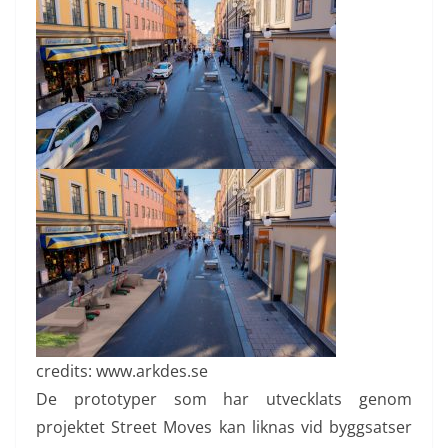
credits: www.arkdes.se
De prototyper som har utvecklats genom
projektet Street Moves kan liknas vid byggsatser