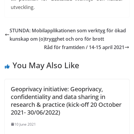
utveckling.
STUNDA: Mobilapplikationen som verktyg för ökad
kunskap om (o)trygghet och oro för brott
Råd för framtiden / 14-15 april 2021
You May Also Like
Geoprivacy initiative: Geoprivacy,
confidentiality and data sharing in
research & practice (kick-off 20 October
2021- 30/06/2022)
10 June 2021