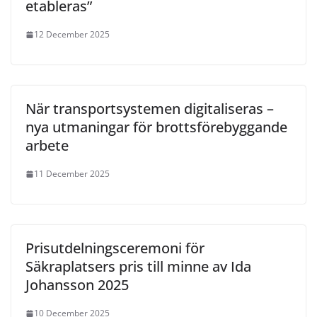
etableras”
12 December 2025
När transportsystemen digitaliseras –
nya utmaningar för brottsförebyggande
arbete
11 December 2025
Prisutdelningsceremoni för
Säkraplatsers pris till minne av Ida
Johansson 2025
10 December 2025