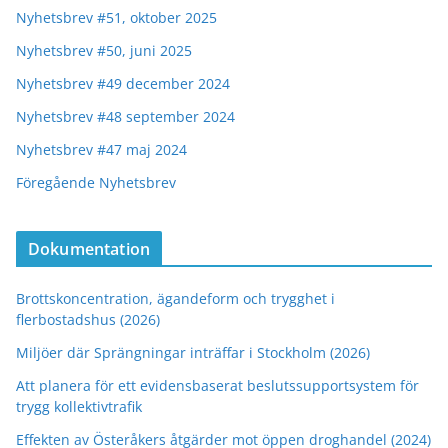
Nyhetsbrev #51, oktober 2025
Nyhetsbrev #50, juni 2025
Nyhetsbrev #49 december 2024
Nyhetsbrev #48 september 2024
Nyhetsbrev #47 maj 2024
Föregående Nyhetsbrev
Dokumentation
Brottskoncentration, ägandeform och trygghet i
flerbostadshus (2026)
Miljöer där Sprängningar inträffar i Stockholm (2026)
Att planera för ett evidensbaserat beslutssupportsystem för
trygg kollektivtrafik
Effekten av Österåkers åtgärder mot öppen droghandel (2024)