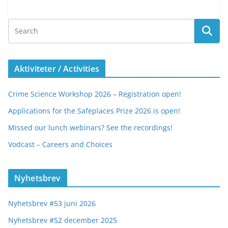
Aktiviteter / Activities
Crime Science Workshop 2026 – Registration open!
Applications for the Safeplaces Prize 2026 is open!
Missed our lunch webinars? See the recordings!
Vodcast – Careers and Choices
Nyhetsbrev
Nyhetsbrev #53 juni 2026
Nyhetsbrev #52 december 2025