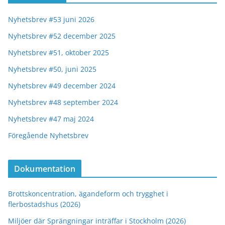
Nyhetsbrev #53 juni 2026
Nyhetsbrev #52 december 2025
Nyhetsbrev #51, oktober 2025
Nyhetsbrev #50, juni 2025
Nyhetsbrev #49 december 2024
Nyhetsbrev #48 september 2024
Nyhetsbrev #47 maj 2024
Föregående Nyhetsbrev
Dokumentation
Brottskoncentration, ägandeform och trygghet i
flerbostadshus (2026)
Miljöer där Sprängningar inträffar i Stockholm (2026)