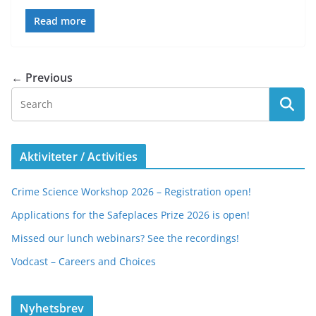
Read more
← Previous
Aktiviteter / Activities
Crime Science Workshop 2026 – Registration open!
Applications for the Safeplaces Prize 2026 is open!
Missed our lunch webinars? See the recordings!
Vodcast – Careers and Choices
Nyhetsbrev