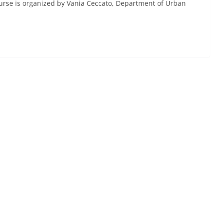
ourse is organized by Vania Ceccato, Department of Urban