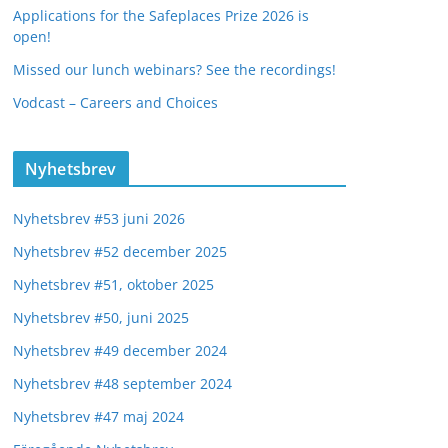
Applications for the Safeplaces Prize 2026 is
open!
Missed our lunch webinars? See the recordings!
Vodcast – Careers and Choices
Nyhetsbrev
Nyhetsbrev #53 juni 2026
Nyhetsbrev #52 december 2025
Nyhetsbrev #51, oktober 2025
Nyhetsbrev #50, juni 2025
Nyhetsbrev #49 december 2024
Nyhetsbrev #48 september 2024
Nyhetsbrev #47 maj 2024