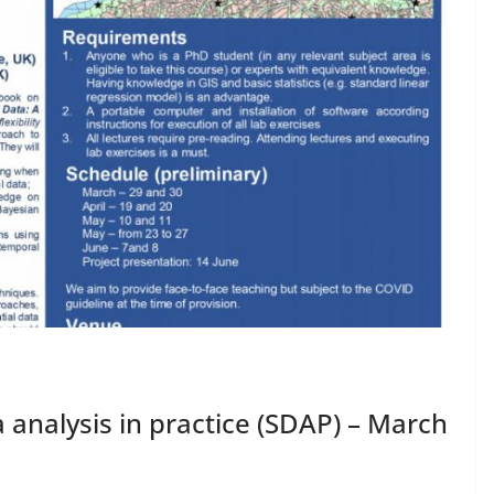
 analysis in practice (SDAP) – March