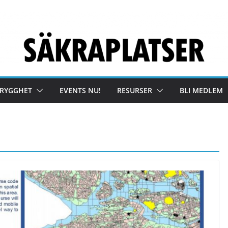
TRYGGHET
EVENTS NU!
RESURSER
BLI MEDLEM