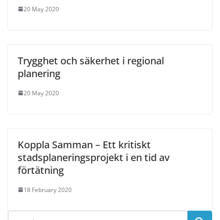
20 May 2020
Trygghet och säkerhet i regional
planering
20 May 2020
Koppla Samman – Ett kritiskt
stadsplaneringsprojekt i en tid av
förtätning
18 February 2020