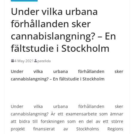
Under vilka urbana
förhållanden sker
cannabislangning? – En
fältstudie i Stockholm
4 May 2021
patelida
Under vilka urbana förhållanden sker
cannabislangning? – En fältstudie i Stockholm
Under vilka urbana förhållanden sker
cannabislangning? Är ett examensarbete som ämnar
att bidra till forskningen som en del av ett större
projekt finansierat av Stockholms Regions