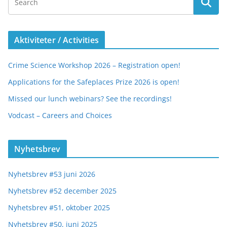
Aktiviteter / Activities
Crime Science Workshop 2026 – Registration open!
Applications for the Safeplaces Prize 2026 is open!
Missed our lunch webinars? See the recordings!
Vodcast – Careers and Choices
Nyhetsbrev
Nyhetsbrev #53 juni 2026
Nyhetsbrev #52 december 2025
Nyhetsbrev #51, oktober 2025
Nyhetsbrev #50, juni 2025