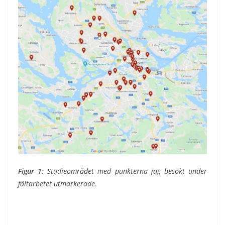
Figur 1:
Studieområdet med punkterna jag besökt under
fältarbetet utmarkerade.