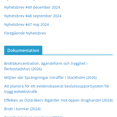
Nyhetsbrev #49 december 2024
Nyhetsbrev #48 september 2024
Nyhetsbrev #47 maj 2024
Föregående Nyhetsbrev
Dokumentation
Brottskoncentration, ägandeform och trygghet i
flerbostadshus (2026)
Miljöer där Sprängningar inträffar i Stockholm (2026)
Att planera för ett evidensbaserat beslutssupportsystem för
trygg kollektivtrafik
Effekten av Österåkers åtgärder mot öppen droghandel (2024)
Brott i tunnlar (2024)