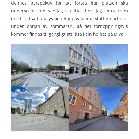
dennes perspektiv för att förstå hur platsen ska
undersökas samt vad jag ska titta efter. Jag ser nu fram
emot fortsatt analys och hoppas kunna slutföra arbetet
under början av sommaren, då det förhoppningsvis
kommer finnas tillgängligt att läsa i sin helhet på DiVa.