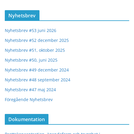
Nyhetsbrev
Nyhetsbrev #53 juni 2026
Nyhetsbrev #52 december 2025
Nyhetsbrev #51, oktober 2025
Nyhetsbrev #50, juni 2025
Nyhetsbrev #49 december 2024
Nyhetsbrev #48 september 2024
Nyhetsbrev #47 maj 2024
Föregående Nyhetsbrev
Dokumentation