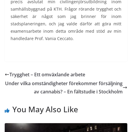
precis avslutat min civilingenjörsutbildning inom
samhällsbyggnad på KTH. Frågor rörande trygghet och
säkerhet är något som jag brinner för inom
stadsplaneringen, och jag valde därför att göra mitt
examensarbete inom detta område med stöd av min
handledare Prof. Vania Ceccato.
Trygghet – Ett omväxlande arbete
Under vilka omständigheter förekommer försäljning
av cannabis? – En fältstudie i Stockholm
You May Also Like