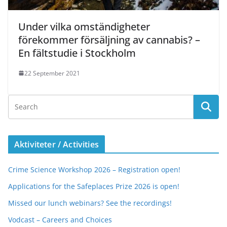
Under vilka omständigheter
förekommer försäljning av cannabis? –
En fältstudie i Stockholm
22 September 2021
Aktiviteter / Activities
Crime Science Workshop 2026 – Registration open!
Applications for the Safeplaces Prize 2026 is open!
Missed our lunch webinars? See the recordings!
Vodcast – Careers and Choices