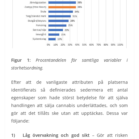
Figur 1:
Procentandelen för samtliga variabler i
storhetsordning.
Efter att de vanligaste attributen på platserna
identifierats så definierades sedermera ett antal
egenskaper som hade störst betydelse för att själva
handlingen att sälja cannabis underlättades, och som
gör att det tillåts ske utan att upptäckas. Dessa var
följande:
1)
Låg övervakning och god sikt
– Gör att risken