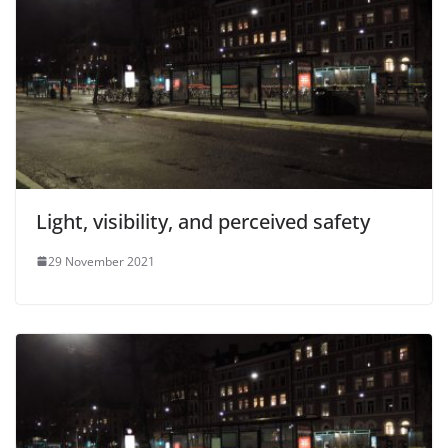
Light, visibility, and perceived safety
29 November 2021