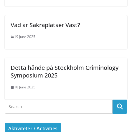
Vad är Säkraplatser Väst?
19 June 2025
Detta hände på Stockholm Criminology
Symposium 2025
18 June 2025
Aktiviteter / Activities