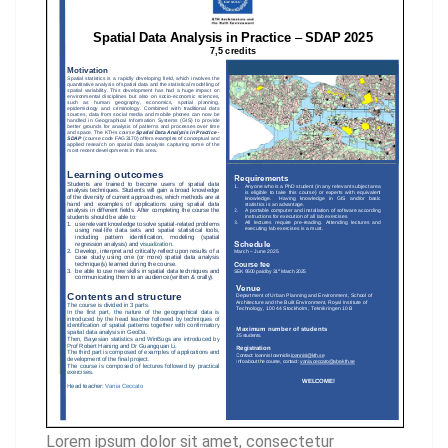
Lorem ipsum dolor sit amet, consectetur