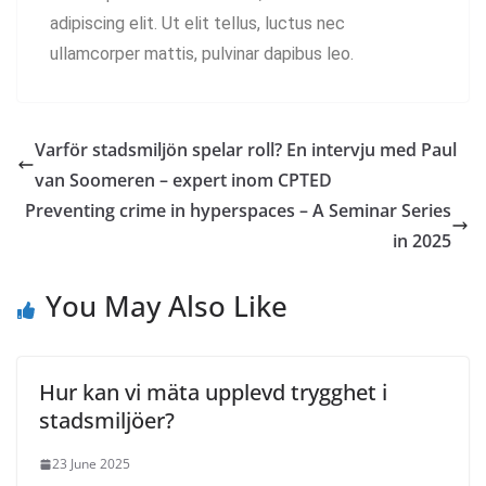
adipiscing elit. Ut elit tellus, luctus nec
ullamcorper mattis, pulvinar dapibus leo.
Varför stadsmiljön spelar roll? En intervju med Paul
van Soomeren – expert inom CPTED
Preventing crime in hyperspaces – A Seminar Series
in 2025
You May Also Like
Hur kan vi mäta upplevd trygghet i
stadsmiljöer?
23 June 2025