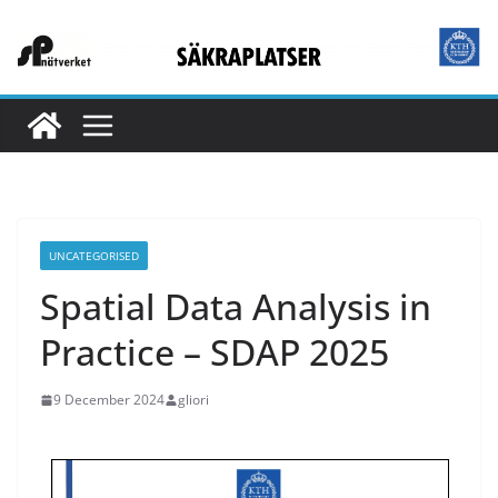
UNCATEGORISED
Spatial Data Analysis in
Practice – SDAP 2025
9 December 2024
gliori