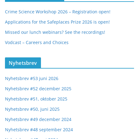
Crime Science Workshop 2026 – Registration open!
Applications for the Safeplaces Prize 2026 is open!
Missed our lunch webinars? See the recordings!
Vodcast – Careers and Choices
Nyhetsbrev
Nyhetsbrev #53 juni 2026
Nyhetsbrev #52 december 2025
Nyhetsbrev #51, oktober 2025
Nyhetsbrev #50, juni 2025
Nyhetsbrev #49 december 2024
Nyhetsbrev #48 september 2024