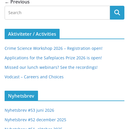
← Previous
Aktiviteter / Activities
Crime Science Workshop 2026 – Registration open!
Applications for the Safeplaces Prize 2026 is open!
Missed our lunch webinars? See the recordings!
Vodcast – Careers and Choices
Nyhetsbrev
Nyhetsbrev #53 juni 2026
Nyhetsbrev #52 december 2025