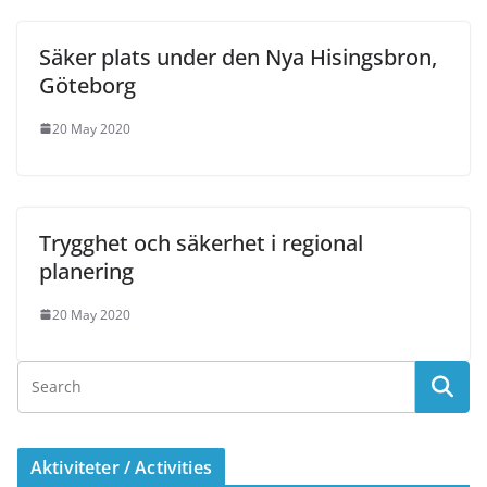
Säker plats under den Nya Hisingsbron,
Göteborg
20 May 2020
Trygghet och säkerhet i regional
planering
20 May 2020
Aktiviteter / Activities