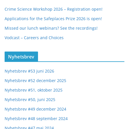
Crime Science Workshop 2026 – Registration open!
Applications for the Safeplaces Prize 2026 is open!
Missed our lunch webinars? See the recordings!
Vodcast – Careers and Choices
Nyhetsbrev
Nyhetsbrev #53 juni 2026
Nyhetsbrev #52 december 2025
Nyhetsbrev #51, oktober 2025
Nyhetsbrev #50, juni 2025
Nyhetsbrev #49 december 2024
Nyhetsbrev #48 september 2024
Nyhetsbrev #47 maj 2024