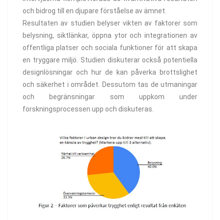
och bidrog till en djupare förståelse av ämnet.
Resultaten av studien belyser vikten av faktorer som
belysning, siktlänkar, öppna ytor och integrationen av
offentliga platser och sociala funktioner för att skapa
en tryggare miljö. Studien diskuterar också potentiella
designlösningar och hur de kan påverka brottslighet
och säkerhet i området. Dessutom tas de utmaningar
och begränsningar som uppkom under
forskningsprocessen upp och diskuteras.