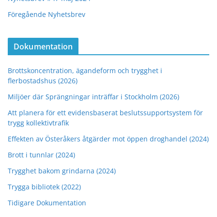
Föregående Nyhetsbrev
Dokumentation
Brottskoncentration, ägandeform och trygghet i
flerbostadshus (2026)
Miljöer där Sprängningar inträffar i Stockholm (2026)
Att planera för ett evidensbaserat beslutssupportsystem för
trygg kollektivtrafik
Effekten av Österåkers åtgärder mot öppen droghandel (2024)
Brott i tunnlar (2024)
Trygghet bakom grindarna (2024)
Trygga bibliotek (2022)
Tidigare Dokumentation