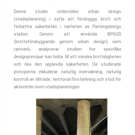
Denna studie undersöker urban design
(stadsplanering) i syfte att förebygga brott och
förbättra säkerheten i närheten av Flemingsbergs
station. Genom att använda BPGUD
(brottsförebyggande genom urban design) som
ramverk, analyserar studien hur specifika
designprinciper kan bidra till att minska brottsligheten
och öka den upplevda säkerheten. De studerade
principerna inkluderar naturlig övervakning, naturlig
kontroll av tillträde, territorial förstärkning och stöd för
aktiviteter inom stadsplaneringen.