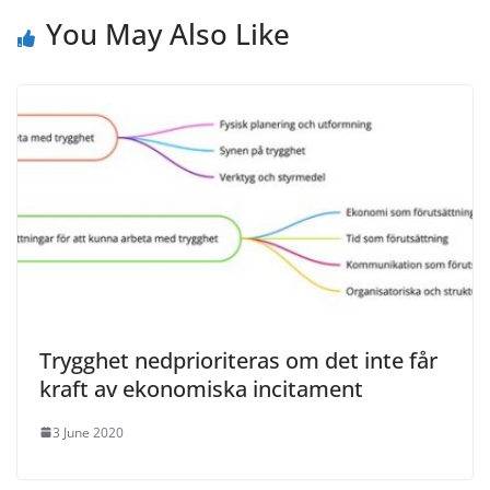
You May Also Like
Trygghet nedprioriteras om det inte får
kraft av ekonomiska incitament
3 June 2020