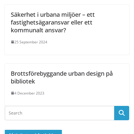
Säkerhet i urbana miljöer – ett
fastighetsägaransvar eller ett
kommunalt ansvar?
25 September 2024
Brottsförebyggande urban design på
bibliotek
4 December 2023