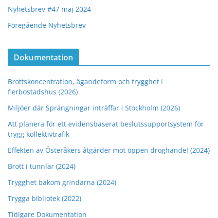
Nyhetsbrev #47 maj 2024
Föregående Nyhetsbrev
Dokumentation
Brottskoncentration, ägandeform och trygghet i
flerbostadshus (2026)
Miljöer där Sprängningar inträffar i Stockholm (2026)
Att planera för ett evidensbaserat beslutssupportsystem för
trygg kollektivtrafik
Effekten av Österåkers åtgärder mot öppen droghandel (2024)
Brott i tunnlar (2024)
Trygghet bakom grindarna (2024)
Trygga bibliotek (2022)
Tidigare Dokumentation