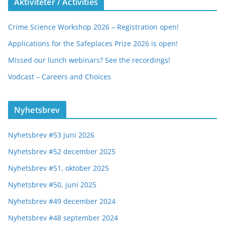
Aktiviteter / Activities
Crime Science Workshop 2026 – Registration open!
Applications for the Safeplaces Prize 2026 is open!
Missed our lunch webinars? See the recordings!
Vodcast – Careers and Choices
Nyhetsbrev
Nyhetsbrev #53 juni 2026
Nyhetsbrev #52 december 2025
Nyhetsbrev #51, oktober 2025
Nyhetsbrev #50, juni 2025
Nyhetsbrev #49 december 2024
Nyhetsbrev #48 september 2024