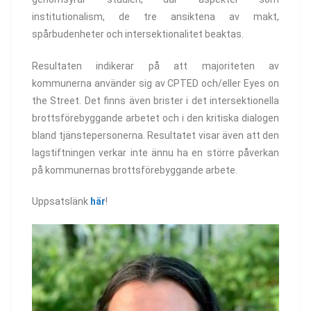
institutionalism, de tre ansiktena av makt,
spårbudenheter och intersektionalitet beaktas.
Resultaten indikerar på att majoriteten av
kommunerna använder sig av CPTED och/eller Eyes on
the Street. Det finns även brister i det intersektionella
brottsförebyggande arbetet och i den kritiska dialogen
bland tjänstepersonerna. Resultatet visar även att den
lagstiftningen verkar inte ännu ha en större påverkan
på kommunernas brottsförebyggande arbete.
Uppsatslänk
här
!