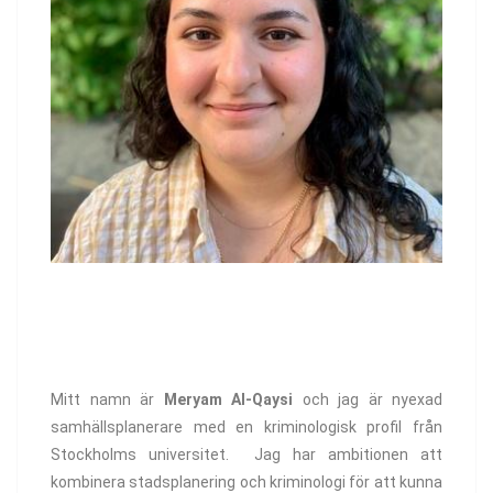
Mitt namn är
Meryam Al-Qaysi
och jag är nyexad
samhällsplanerare med en kriminologisk profil från
Stockholms universitet. Jag har ambitionen att
kombinera stadsplanering och kriminologi för att kunna