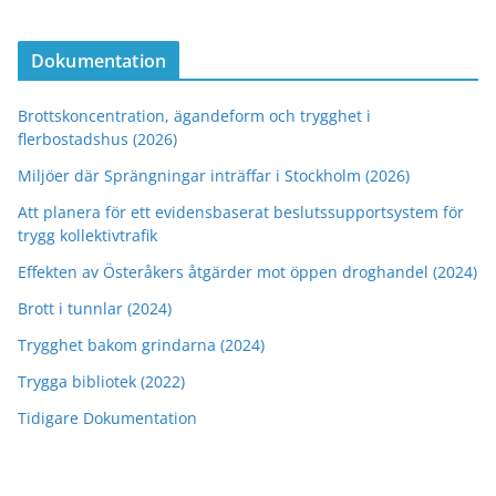
Dokumentation
Brottskoncentration, ägandeform och trygghet i
flerbostadshus (2026)
Miljöer där Sprängningar inträffar i Stockholm (2026)
Att planera för ett evidensbaserat beslutssupportsystem för
trygg kollektivtrafik
Effekten av Österåkers åtgärder mot öppen droghandel (2024)
Brott i tunnlar (2024)
Trygghet bakom grindarna (2024)
Trygga bibliotek (2022)
Tidigare Dokumentation