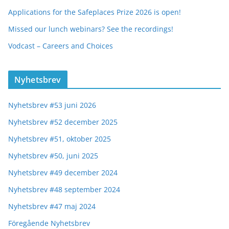
Applications for the Safeplaces Prize 2026 is open!
Missed our lunch webinars? See the recordings!
Vodcast – Careers and Choices
Nyhetsbrev
Nyhetsbrev #53 juni 2026
Nyhetsbrev #52 december 2025
Nyhetsbrev #51, oktober 2025
Nyhetsbrev #50, juni 2025
Nyhetsbrev #49 december 2024
Nyhetsbrev #48 september 2024
Nyhetsbrev #47 maj 2024
Föregående Nyhetsbrev