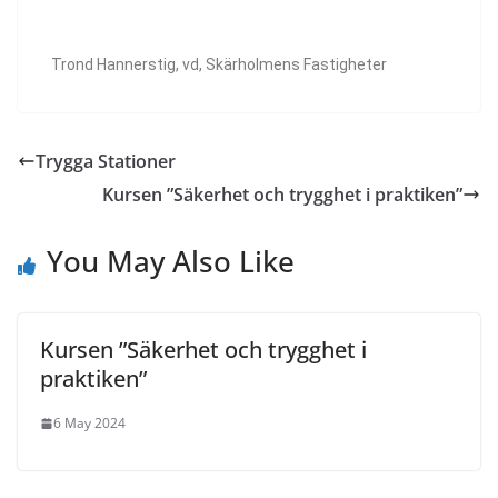
Trond Hannerstig, vd, Skärholmens Fastigheter
Trygga Stationer
Kursen ”Säkerhet och trygghet i praktiken”
You May Also Like
Kursen ”Säkerhet och trygghet i
praktiken”
6 May 2024