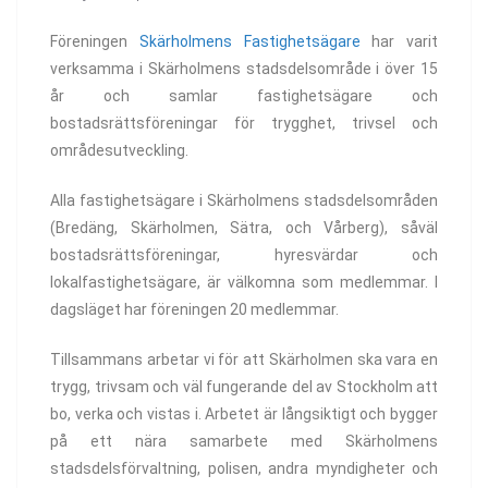
Föreningen
Skärholmens Fastighetsägare
har varit
verksamma i Skärholmens stadsdelsområde i över 15
år och samlar fastighetsägare och
bostadsrättsföreningar för trygghet, trivsel och
områdesutveckling.
Alla fastighetsägare i Skärholmens stadsdelsområden
(Bredäng, Skärholmen, Sätra, och Vårberg), såväl
bostadsrättsföreningar, hyresvärdar och
lokalfastighetsägare, är välkomna som medlemmar. I
dagsläget har föreningen 20 medlemmar.
Tillsammans arbetar vi för att Skärholmen ska vara en
trygg, trivsam och väl fungerande del av Stockholm att
bo, verka och vistas i. Arbetet är långsiktigt och bygger
på ett nära samarbete med Skärholmens
stadsdelsförvaltning, polisen, andra myndigheter och