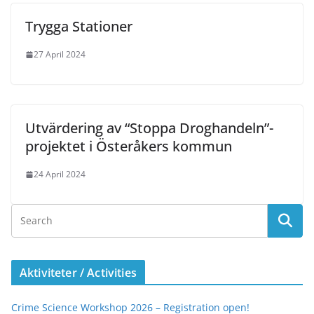
Trygga Stationer
27 April 2024
Utvärdering av “Stoppa Droghandeln”-
projektet i Österåkers kommun
24 April 2024
Aktiviteter / Activities
Crime Science Workshop 2026 – Registration open!