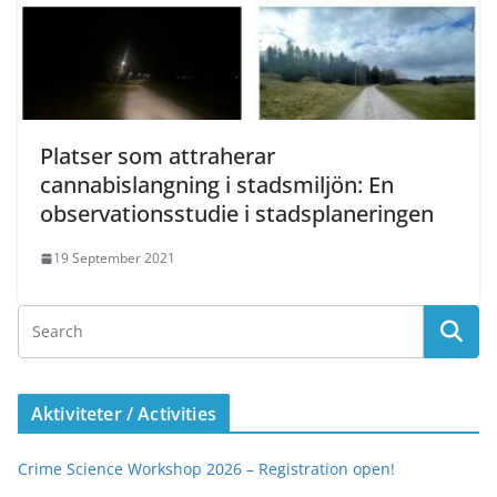
Platser som attraherar
cannabislangning i stadsmiljön: En
observationsstudie i stadsplaneringen
19 September 2021
Aktiviteter / Activities
Crime Science Workshop 2026 – Registration open!