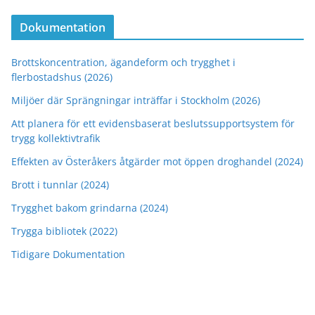
Dokumentation
Brottskoncentration, ägandeform och trygghet i
flerbostadshus (2026)
Miljöer där Sprängningar inträffar i Stockholm (2026)
Att planera för ett evidensbaserat beslutssupportsystem för
trygg kollektivtrafik
Effekten av Österåkers åtgärder mot öppen droghandel (2024)
Brott i tunnlar (2024)
Trygghet bakom grindarna (2024)
Trygga bibliotek (2022)
Tidigare Dokumentation