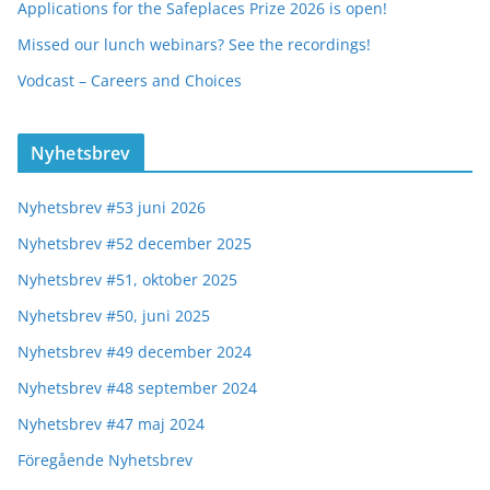
Applications for the Safeplaces Prize 2026 is open!
Missed our lunch webinars? See the recordings!
Vodcast – Careers and Choices
Nyhetsbrev
Nyhetsbrev #53 juni 2026
Nyhetsbrev #52 december 2025
Nyhetsbrev #51, oktober 2025
Nyhetsbrev #50, juni 2025
Nyhetsbrev #49 december 2024
Nyhetsbrev #48 september 2024
Nyhetsbrev #47 maj 2024
Föregående Nyhetsbrev