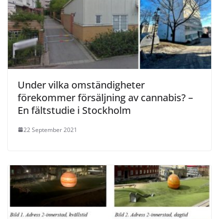
Under vilka omständigheter
förekommer försäljning av cannabis? –
En fältstudie i Stockholm
22 September 2021