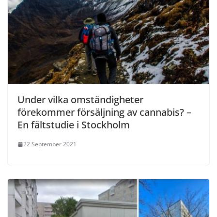
Under vilka omständigheter
förekommer försäljning av cannabis? –
En fältstudie i Stockholm
22 September 2021