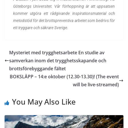
Göteborgs Universitet. Vår förhoppning är att uppsatsen
kommer utgöra ett rådgivande inspirationsmaterial och
metodstöd för det brottspreventiva arbetet som bedrivs för
ett tryggare och säkrare Sverige.
Mysteriet med trygghetsarbete En studie av
samverkan inom det trygghetsskapande och
brottsförebyggande fältet
BOKSLÄPP – 14:e oktober (12.30-13.30)! (The event
will be live-streamed)
You May Also Like