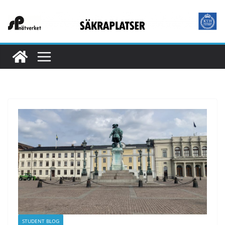
STUDENT BLOG