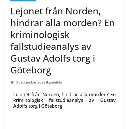
Lejonet från Norden,
hindrar alla morden? En
kriminologisk
fallstudieanalys av
Gustav Adolfs torg i
Göteborg
10 September 2022
patelida
Lejonet från Norden, hindrar
alla morden? En
kriminologisk fallstudieanalys av Gustav
Adolfs torg i Göteborg