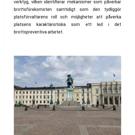
verktyg, vilken identifierar mekanismer som påverkar
brottsförekomsten samtidigt som den tydliggör
platsförvaltarens roll och möjligheter att påverka
platsens karaktäristiska som ett led i det
brottspreventiva arbetet.