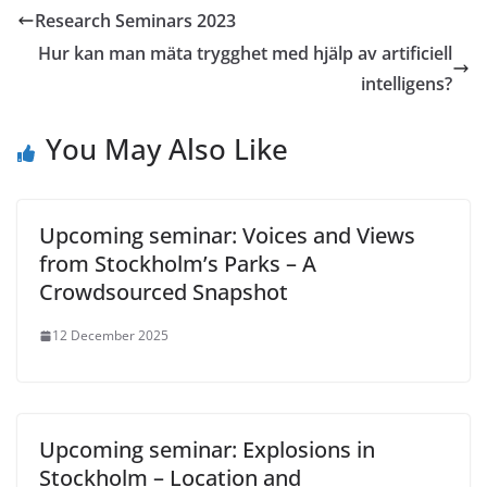
Research Seminars 2023
Hur kan man mäta trygghet med hjälp av artificiell
intelligens?
You May Also Like
Upcoming seminar: Voices and Views
from Stockholm’s Parks – A
Crowdsourced Snapshot
12 December 2025
Upcoming seminar: Explosions in
Stockholm – Location and