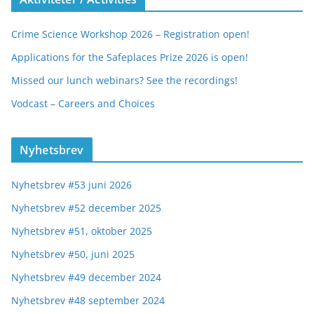
Crime Science Workshop 2026 – Registration open!
Applications for the Safeplaces Prize 2026 is open!
Missed our lunch webinars? See the recordings!
Vodcast – Careers and Choices
Nyhetsbrev
Nyhetsbrev #53 juni 2026
Nyhetsbrev #52 december 2025
Nyhetsbrev #51, oktober 2025
Nyhetsbrev #50, juni 2025
Nyhetsbrev #49 december 2024
Nyhetsbrev #48 september 2024