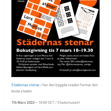
Städernas stenar
/ Hur den byggda staden formar den
levda staden
7th Mars 2023
– 18:00 CET / Stadsmuseet