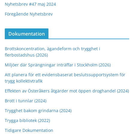
Nyhetsbrev #47 maj 2024
Föregående Nyhetsbrev
Dokumentation
Brottskoncentration, ägandeform och trygghet i
flerbostadshus (2026)
Miljöer där Sprängningar inträffar i Stockholm (2026)
Att planera för ett evidensbaserat beslutssupportsystem för
trygg kollektivtrafik
Effekten av Österåkers åtgärder mot öppen droghandel (2024)
Brott i tunnlar (2024)
Trygghet bakom grindarna (2024)
Trygga bibliotek (2022)
Tidigare Dokumentation