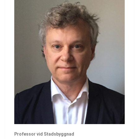
Professor vid Stadsbyggnad