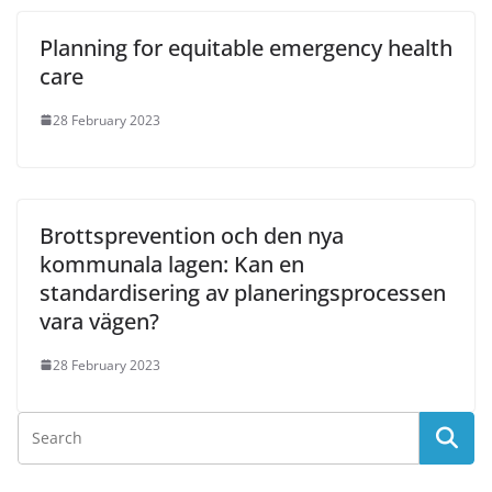
Planning for equitable emergency health
care
28 February 2023
Brottsprevention och den nya
kommunala lagen: Kan en
standardisering av planeringsprocessen
vara vägen?
28 February 2023