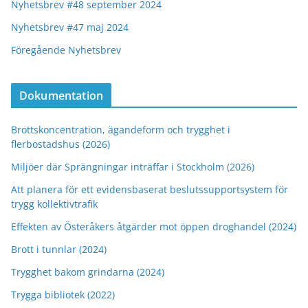
Nyhetsbrev #48 september 2024
Nyhetsbrev #47 maj 2024
Föregående Nyhetsbrev
Dokumentation
Brottskoncentration, ägandeform och trygghet i
flerbostadshus (2026)
Miljöer där Sprängningar inträffar i Stockholm (2026)
Att planera för ett evidensbaserat beslutssupportsystem för
trygg kollektivtrafik
Effekten av Österåkers åtgärder mot öppen droghandel (2024)
Brott i tunnlar (2024)
Trygghet bakom grindarna (2024)
Trygga bibliotek (2022)