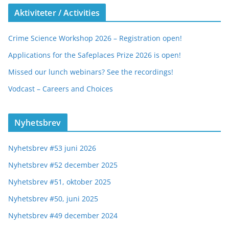
Aktiviteter / Activities
Crime Science Workshop 2026 – Registration open!
Applications for the Safeplaces Prize 2026 is open!
Missed our lunch webinars? See the recordings!
Vodcast – Careers and Choices
Nyhetsbrev
Nyhetsbrev #53 juni 2026
Nyhetsbrev #52 december 2025
Nyhetsbrev #51, oktober 2025
Nyhetsbrev #50, juni 2025
Nyhetsbrev #49 december 2024