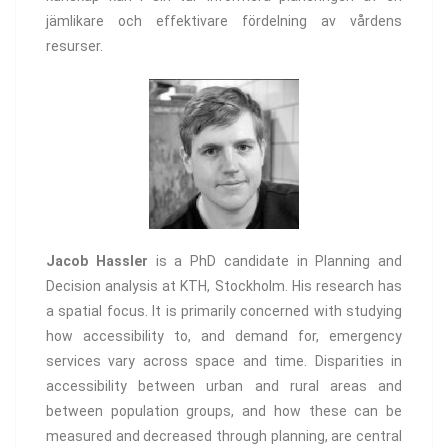
jämlikare och effektivare fördelning av vårdens
resurser.
Jacob Hassler
is a PhD candidate in Planning and
Decision analysis at KTH, Stockholm. His research has
a spatial focus. It is primarily concerned with studying
how accessibility to, and demand for, emergency
services vary across space and time. Disparities in
accessibility between urban and rural areas and
between population groups, and how these can be
measured and decreased through planning, are central