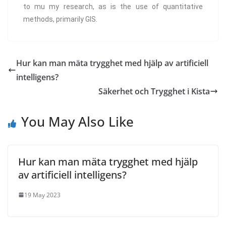
to mu my research, as is the use of quantitative
methods, primarily GIS.
Hur kan man mäta trygghet med hjälp av artificiell
intelligens?
Säkerhet och Trygghet i Kista
You May Also Like
Hur kan man mäta trygghet med hjälp
av artificiell intelligens?
19 May 2023