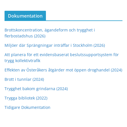
Dokumentation
Brottskoncentration, ägandeform och trygghet i
flerbostadshus (2026)
Miljöer där Sprängningar inträffar i Stockholm (2026)
Att planera för ett evidensbaserat beslutssupportsystem för
trygg kollektivtrafik
Effekten av Österåkers åtgärder mot öppen droghandel (2024)
Brott i tunnlar (2024)
Trygghet bakom grindarna (2024)
Trygga bibliotek (2022)
Tidigare Dokumentation