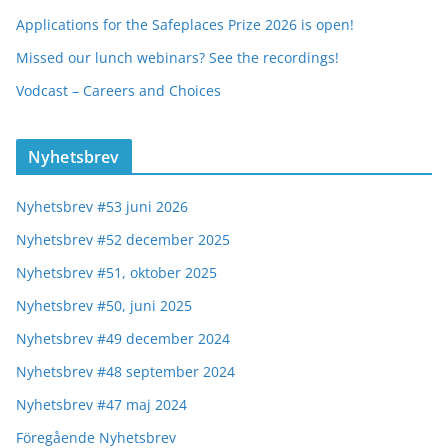
Applications for the Safeplaces Prize 2026 is open!
Missed our lunch webinars? See the recordings!
Vodcast – Careers and Choices
Nyhetsbrev
Nyhetsbrev #53 juni 2026
Nyhetsbrev #52 december 2025
Nyhetsbrev #51, oktober 2025
Nyhetsbrev #50, juni 2025
Nyhetsbrev #49 december 2024
Nyhetsbrev #48 september 2024
Nyhetsbrev #47 maj 2024
Föregående Nyhetsbrev