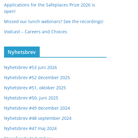
Applications for the Safeplaces Prize 2026 is
open!
Missed our lunch webinars? See the recordings!
Vodcast – Careers and Choices
Nyhetsbrev
Nyhetsbrev #53 juni 2026
Nyhetsbrev #52 december 2025
Nyhetsbrev #51, oktober 2025
Nyhetsbrev #50, juni 2025
Nyhetsbrev #49 december 2024
Nyhetsbrev #48 september 2024
Nyhetsbrev #47 maj 2024