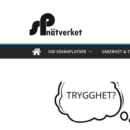
OM SÄKRAPLATSER
SÄKERHET & 