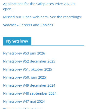
Applications for the Safeplaces Prize 2026 is
open!
Missed our lunch webinars? See the recordings!
Vodcast – Careers and Choices
Nyhetsbrev
Nyhetsbrev #53 juni 2026
Nyhetsbrev #52 december 2025
Nyhetsbrev #51, oktober 2025
Nyhetsbrev #50, juni 2025
Nyhetsbrev #49 december 2024
Nyhetsbrev #48 september 2024
Nyhetsbrev #47 maj 2024