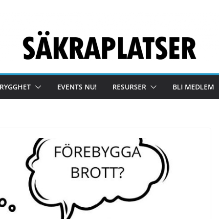
TRYGGHET
EVENTS NU!
RESURSER
BLI MEDLEM