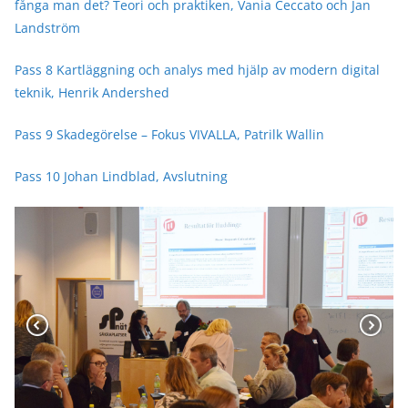
fånga man det? Teori och praktiken, Vania Ceccato och Jan
Landström
Pass 8 Kartläggning och analys med hjälp av modern digital
teknik, Henrik Andershed
Pass 9 Skadegörelse – Fokus VIVALLA, Patrilk Wallin
Pass 10 Johan Lindblad, Avslutning