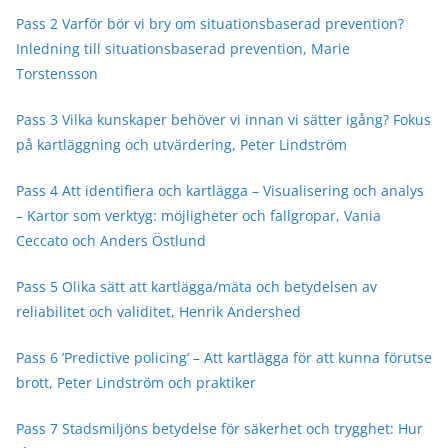
Pass 2 Varför bör vi bry om situationsbaserad prevention?
Inledning till situationsbaserad prevention, Marie
Torstensson
Pass 3 Vilka kunskaper behöver vi innan vi sätter igång? Fokus
på kartläggning och utvärdering, Peter Lindström
Pass 4 Att identifiera och kartlägga – Visualisering och analys
– Kartor som verktyg: möjligheter och fallgropar, Vania
Ceccato och Anders Östlund
Pass 5 Olika sätt att kartlägga/mäta och betydelsen av
reliabilitet och validitet, Henrik Andershed
Pass 6 ’Predictive policing’ – Att kartlägga för att kunna förutse
brott, Peter Lindström och praktiker
Pass 7 Stadsmiljöns betydelse för säkerhet och trygghet: Hur