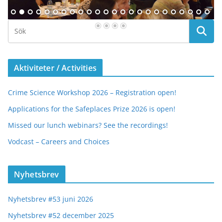
Aktiviteter / Activities
Crime Science Workshop 2026 – Registration open!
Applications for the Safeplaces Prize 2026 is open!
Missed our lunch webinars? See the recordings!
Vodcast – Careers and Choices
Nyhetsbrev
Nyhetsbrev #53 juni 2026
Nyhetsbrev #52 december 2025