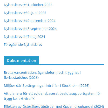
Nyhetsbrev #51, oktober 2025
Nyhetsbrev #50, juni 2025
Nyhetsbrev #49 december 2024
Nyhetsbrev #48 september 2024
Nyhetsbrev #47 maj 2024
Föregående Nyhetsbrev
Dokumentation
Brottskoncentration, ägandeform och trygghet i
flerbostadshus (2026)
Miljöer där Sprängningar inträffar i Stockholm (2026)
Att planera för ett evidensbaserat beslutssupportsystem för
trygg kollektivtrafik
Effekten av Österåkers åtgärder mot öppen droghandel (2024)