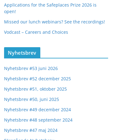
Applications for the Safeplaces Prize 2026 is
open!
Missed our lunch webinars? See the recordings!
Vodcast – Careers and Choices
Nyhetsbrev
Nyhetsbrev #53 juni 2026
Nyhetsbrev #52 december 2025
Nyhetsbrev #51, oktober 2025
Nyhetsbrev #50, juni 2025
Nyhetsbrev #49 december 2024
Nyhetsbrev #48 september 2024
Nyhetsbrev #47 maj 2024