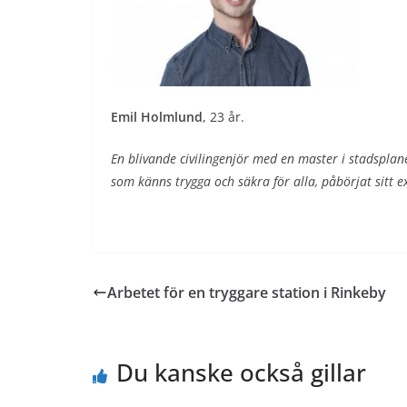
Emil Holmlund
, 23 år.
En blivande civilingenjör med en master i stadsplan
som känns trygga och säkra för alla, påbörjat sitt 
Arbetet för en tryggare station i Rinkeby
Du kanske också gillar