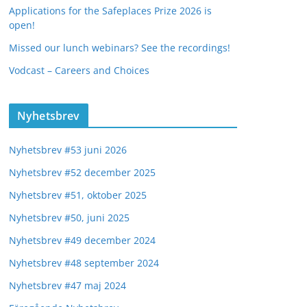
Applications for the Safeplaces Prize 2026 is
open!
Missed our lunch webinars? See the recordings!
Vodcast – Careers and Choices
Nyhetsbrev
Nyhetsbrev #53 juni 2026
Nyhetsbrev #52 december 2025
Nyhetsbrev #51, oktober 2025
Nyhetsbrev #50, juni 2025
Nyhetsbrev #49 december 2024
Nyhetsbrev #48 september 2024
Nyhetsbrev #47 maj 2024