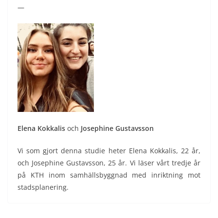
—
Elena Kokkalis
och
Josephine Gustavsson
Vi som gjort denna studie heter Elena Kokkalis, 22 år,
och Josephine Gustavsson, 25 år. Vi läser vårt tredje år
på KTH inom samhällsbyggnad med inriktning mot
stadsplanering.