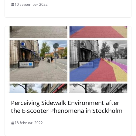
10 september 2022
Perceiving Sidewalk Environment after
the E-scooter Phenomena in Stockholm
18 februari 2022