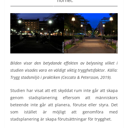
hörnet.
Bilden visar den betydande effekten av belysning vilket i
studien visades vara en väldigt viktig trygghetsfaktor. Källa:
Trygg stadsmiljö i praktiken (Ceccato & Petersson, 2019).
Studien har visat att ett skyddat rum inte går att skapa
genom stadsplanering eftersom att människors
beteende inte går att planera, förutse eller styra. Det
som istället är möjligt att genomföra med
stadsplanering är skapa förutsättningar för trygghet.