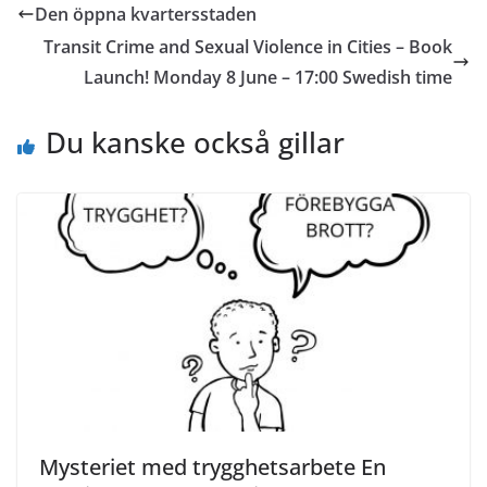
Den öppna kvartersstaden
Transit Crime and Sexual Violence in Cities – Book
Launch! Monday 8 June – 17:00 Swedish time
Du kanske också gillar
Mysteriet med trygghetsarbete En