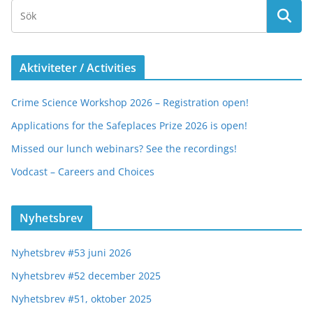
Aktiviteter / Activities
Crime Science Workshop 2026 – Registration open!
Applications for the Safeplaces Prize 2026 is open!
Missed our lunch webinars? See the recordings!
Vodcast – Careers and Choices
Nyhetsbrev
Nyhetsbrev #53 juni 2026
Nyhetsbrev #52 december 2025
Nyhetsbrev #51, oktober 2025