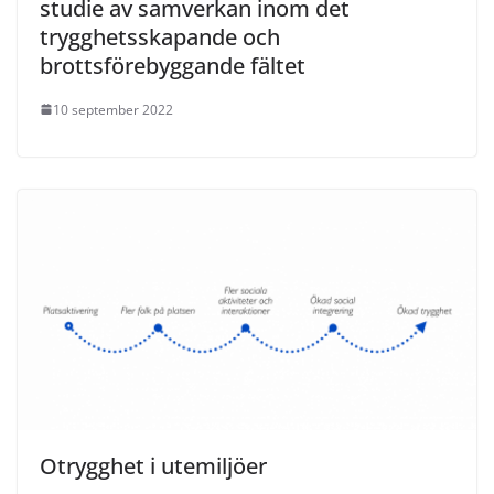
studie av samverkan inom det
trygghetsskapande och
brottsförebyggande fältet
10 september 2022
Otrygghet i utemiljöer