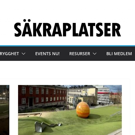
TRYGGHET
EVENTS NU!
RESURSER
BLI MEDLEM