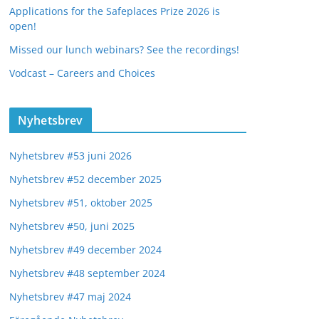
Applications for the Safeplaces Prize 2026 is
open!
Missed our lunch webinars? See the recordings!
Vodcast – Careers and Choices
Nyhetsbrev
Nyhetsbrev #53 juni 2026
Nyhetsbrev #52 december 2025
Nyhetsbrev #51, oktober 2025
Nyhetsbrev #50, juni 2025
Nyhetsbrev #49 december 2024
Nyhetsbrev #48 september 2024
Nyhetsbrev #47 maj 2024