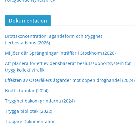
Dokumentation
Brottskoncentration, ägandeform och trygghet i
flerbostadshus (2026)
Miljöer där Sprängningar inträffar i Stockholm (2026)
Att planera för ett evidensbaserat beslutssupportsystem för
trygg kollektivtrafik
Effekten av Österåkers åtgärder mot öppen droghandel (2024)
Brott i tunnlar (2024)
Trygghet bakom grindarna (2024)
Trygga bibliotek (2022)
Tidigare Dokumentation