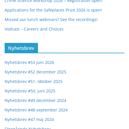
Crime Science Workshop 2026 – Registration open!
Applications for the Safeplaces Prize 2026 is open!
Missed our lunch webinars? See the recordings!
Vodcast – Careers and Choices
Nyhetsbrev
Nyhetsbrev #53 juni 2026
Nyhetsbrev #52 december 2025
Nyhetsbrev #51, oktober 2025
Nyhetsbrev #50, juni 2025
Nyhetsbrev #49 december 2024
Nyhetsbrev #48 september 2024
Nyhetsbrev #47 maj 2024
Föregående Nyhetsbrev