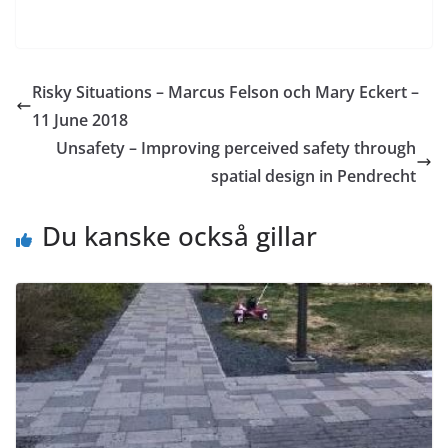
Risky Situations – Marcus Felson och Mary Eckert –
11 June 2018
Unsafety – Improving perceived safety through
spatial design in Pendrecht
Du kanske också gillar