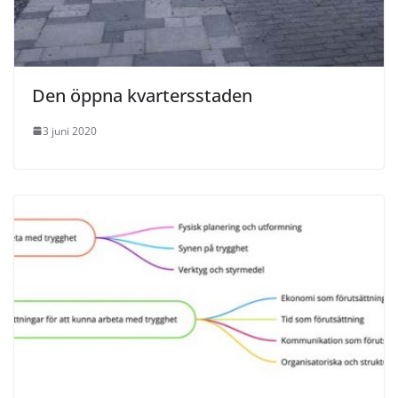
Den öppna kvartersstaden
3 juni 2020