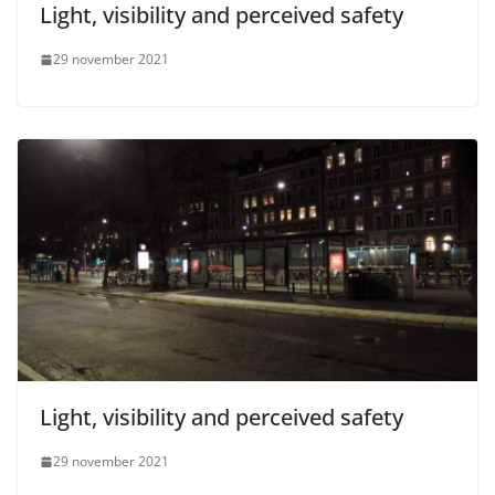
Light, visibility and perceived safety
29 november 2021
Light, visibility and perceived safety
29 november 2021