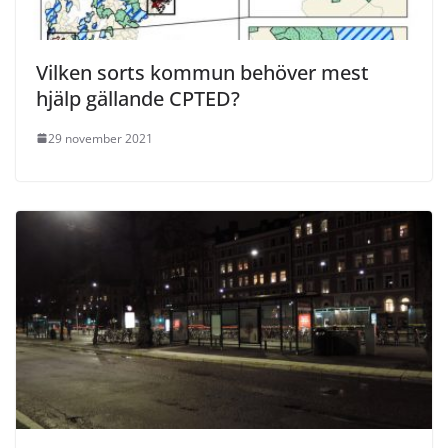
Vilken sorts kommun behöver mest
hjälp gällande CPTED?
29 november 2021