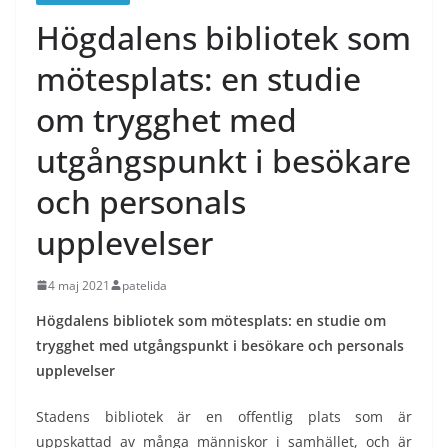
Högdalens bibliotek som
mötesplats: en studie
om trygghet med
utgångspunkt i besökare
och personals
upplevelser
4 maj 2021
patelida
Högdalens bibliotek som mötesplats: en studie om
trygghet med utgångspunkt i besökare och personals
upplevelser
Stadens bibliotek är en offentlig plats som är
uppskattad av många människor i samhället, och är