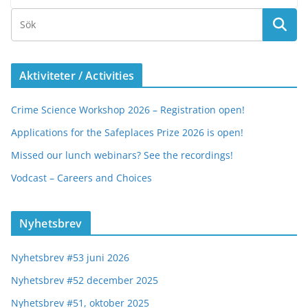
Aktiviteter / Activities
Crime Science Workshop 2026 – Registration open!
Applications for the Safeplaces Prize 2026 is open!
Missed our lunch webinars? See the recordings!
Vodcast – Careers and Choices
Nyhetsbrev
Nyhetsbrev #53 juni 2026
Nyhetsbrev #52 december 2025
Nyhetsbrev #51, oktober 2025