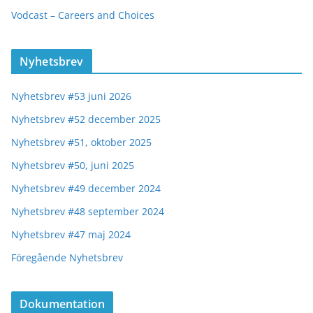
Vodcast – Careers and Choices
Nyhetsbrev
Nyhetsbrev #53 juni 2026
Nyhetsbrev #52 december 2025
Nyhetsbrev #51, oktober 2025
Nyhetsbrev #50, juni 2025
Nyhetsbrev #49 december 2024
Nyhetsbrev #48 september 2024
Nyhetsbrev #47 maj 2024
Föregående Nyhetsbrev
Dokumentation