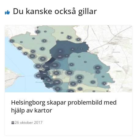
Du kanske också gillar
Helsingborg skapar problembild med
hjälp av kartor
26 oktober 2017