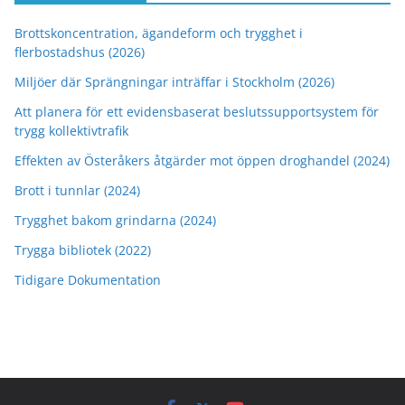
Brottskoncentration, ägandeform och trygghet i
flerbostadshus (2026)
Miljöer där Sprängningar inträffar i Stockholm (2026)
Att planera för ett evidensbaserat beslutssupportsystem för
trygg kollektivtrafik
Effekten av Österåkers åtgärder mot öppen droghandel (2024)
Brott i tunnlar (2024)
Trygghet bakom grindarna (2024)
Trygga bibliotek (2022)
Tidigare Dokumentation