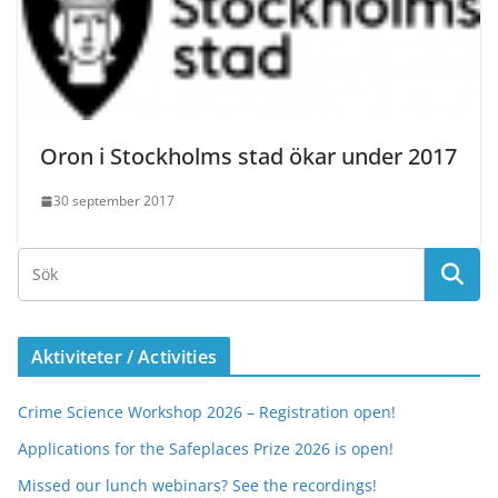
Oron i Stockholms stad ökar under 2017
30 september 2017
Aktiviteter / Activities
Crime Science Workshop 2026 – Registration open!
Applications for the Safeplaces Prize 2026 is open!
Missed our lunch webinars? See the recordings!