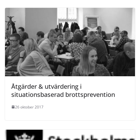
Åtgärder & utvärdering i
situationsbaserad brottsprevention
26 oktober 2017