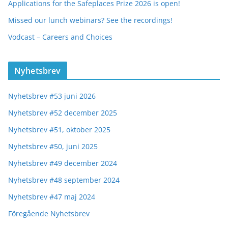
Applications for the Safeplaces Prize 2026 is open!
Missed our lunch webinars? See the recordings!
Vodcast – Careers and Choices
Nyhetsbrev
Nyhetsbrev #53 juni 2026
Nyhetsbrev #52 december 2025
Nyhetsbrev #51, oktober 2025
Nyhetsbrev #50, juni 2025
Nyhetsbrev #49 december 2024
Nyhetsbrev #48 september 2024
Nyhetsbrev #47 maj 2024
Föregående Nyhetsbrev