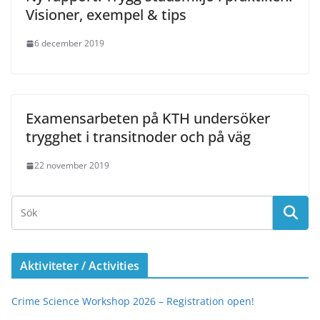
Visioner, exempel & tips
6 december 2019
Examensarbeten på KTH undersöker
trygghet i transitnoder och på väg
22 november 2019
Aktiviteter / Activities
Crime Science Workshop 2026 – Registration open!