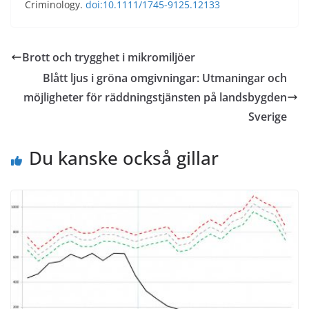
Criminology.
doi:10.1111/1745-9125.12133
Brott och trygghet i mikromiljöer
Blått ljus i gröna omgivningar: Utmaningar och
möjligheter för räddningstjänsten på landsbygden
Sverige
Du kanske också gillar