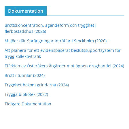
Dokumentation
Brottskoncentration, ägandeform och trygghet i
flerbostadshus (2026)
Miljöer där Sprängningar inträffar i Stockholm (2026)
Att planera för ett evidensbaserat beslutssupportsystem för
trygg kollektivtrafik
Effekten av Österåkers åtgärder mot öppen droghandel (2024)
Brott i tunnlar (2024)
Trygghet bakom grindarna (2024)
Trygga bibliotek (2022)
Tidigare Dokumentation