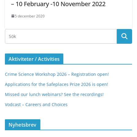
– 10 February -10 November 2022
5 december 2020
Aktiviteter / Activities
Crime Science Workshop 2026 – Registration open!
Applications for the Safeplaces Prize 2026 is open!
Missed our lunch webinars? See the recordings!
Vodcast – Careers and Choices
Nyhetsbrev