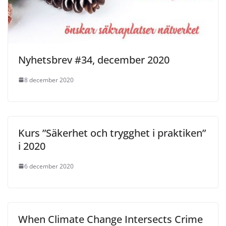
Nyhetsbrev #34, december 2020
8 december 2020
Kurs ”Säkerhet och trygghet i praktiken”
i 2020
6 december 2020
When Climate Change Intersects Crime