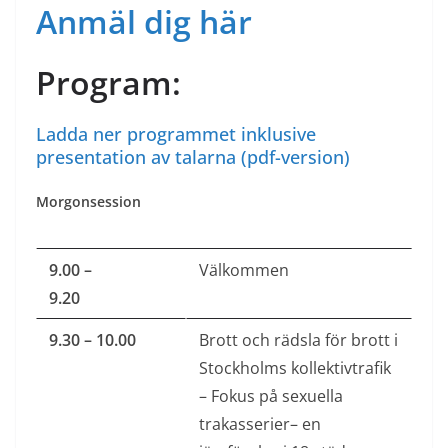
Anmäl dig här
Program:
Ladda ner programmet inklusive
presentation av talarna (pdf-version)
Morgonsession
9.00 –
Välkommen
9.20
9.30 – 10.00
Brott och rädsla för brott i
Stockholms kollektivtrafik
– Fokus på sexuella
trakasserier– en