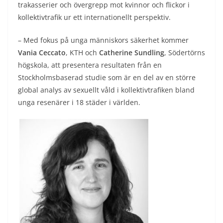
trakasserier och övergrepp mot kvinnor och flickor i
kollektivtrafik ur ett internationellt perspektiv.
– Med fokus på unga människors säkerhet kommer
Vania Ceccato
, KTH och
Catherine Sundling
, Södertörns
högskola, att presentera resultaten från en
Stockholmsbaserad studie som är en del av en större
global analys av sexuellt våld i kollektivtrafiken bland
unga resenärer i 18 städer i världen.