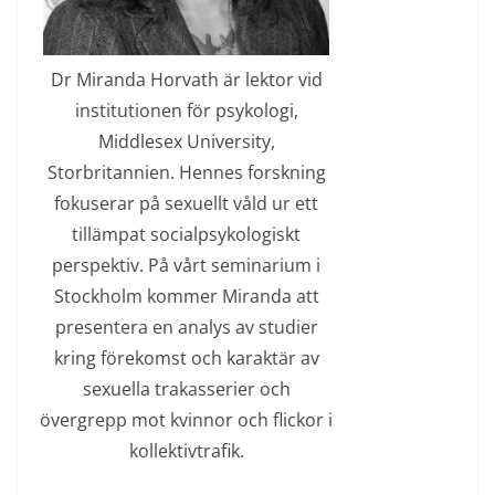
Dr Miranda Horvath är lektor vid
institutionen för psykologi,
Middlesex University,
Storbritannien. Hennes forskning
fokuserar på sexuellt våld ur ett
tillämpat socialpsykologiskt
perspektiv. På vårt seminarium i
Stockholm kommer Miranda att
presentera en analys av studier
kring förekomst och karaktär av
sexuella trakasserier och
övergrepp mot kvinnor och flickor i
kollektivtrafik.