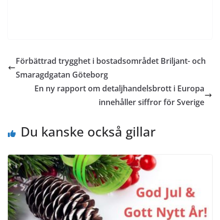
Förbättrad trygghet i bostadsområdet Briljant- och
Smaragdgatan Göteborg
En ny rapport om detaljhandelsbrott i Europa
innehåller siffror för Sverige
Du kanske också gillar