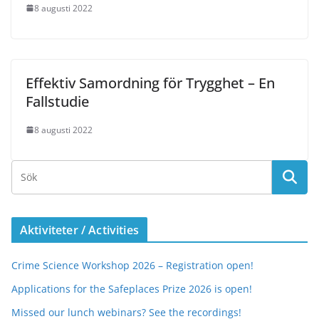
8 augusti 2022
Effektiv Samordning för Trygghet – En
Fallstudie
8 augusti 2022
Aktiviteter / Activities
Crime Science Workshop 2026 – Registration open!
Applications for the Safeplaces Prize 2026 is open!
Missed our lunch webinars? See the recordings!