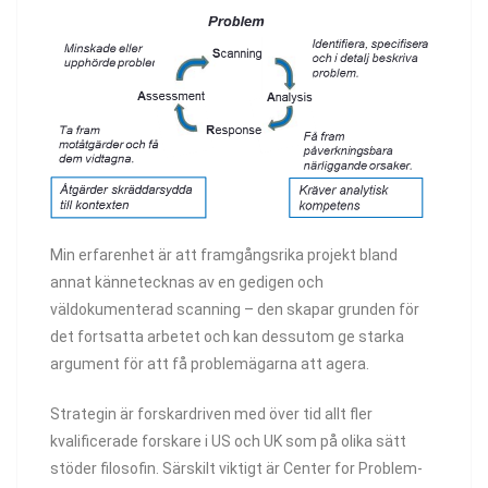
Min erfarenhet är att framgångsrika projekt bland
annat kännetecknas av en gedigen och
väldokumenterad scanning – den skapar grunden för
det fortsatta arbetet och kan dessutom ge starka
argument för att få problemägarna att agera.
Strategin är forskardriven med över tid allt fler
kvalificerade forskare i US och UK som på olika sätt
stöder filosofin. Särskilt viktigt är Center for Problem-