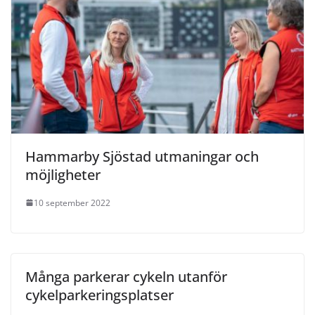
Hammarby Sjöstad utmaningar och
möjligheter
10 september 2022
Många parkerar cykeln utanför
cykelparkeringsplatser