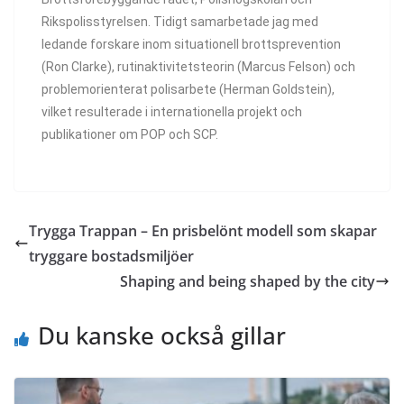
Rikspolisstyrelsen. Tidigt samarbetade jag med
ledande forskare inom situationell brottsprevention
(Ron Clarke), rutinaktivitetsteorin (Marcus Felson) och
problemorienterat polisarbete (Herman Goldstein),
vilket resulterade i internationella projekt och
publikationer om POP och SCP.
Trygga Trappan – En prisbelönt modell som skapar
tryggare bostadsmiljöer
Shaping and being shaped by the city
Du kanske också gillar