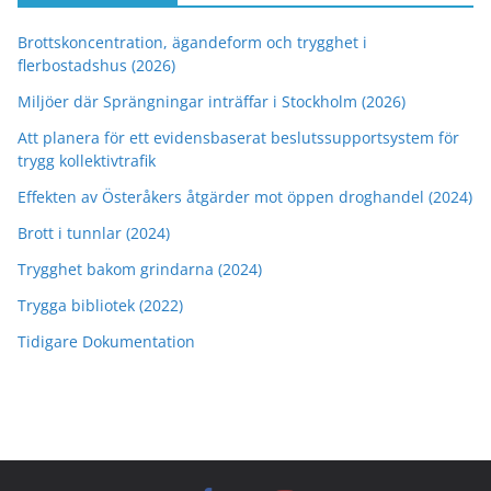
Brottskoncentration, ägandeform och trygghet i
flerbostadshus (2026)
Miljöer där Sprängningar inträffar i Stockholm (2026)
Att planera för ett evidensbaserat beslutssupportsystem för
trygg kollektivtrafik
Effekten av Österåkers åtgärder mot öppen droghandel (2024)
Brott i tunnlar (2024)
Trygghet bakom grindarna (2024)
Trygga bibliotek (2022)
Tidigare Dokumentation