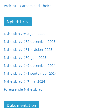
Vodcast – Careers and Choices
Nyhetsbrev
Nyhetsbrev #53 juni 2026
Nyhetsbrev #52 december 2025
Nyhetsbrev #51, oktober 2025
Nyhetsbrev #50, juni 2025
Nyhetsbrev #49 december 2024
Nyhetsbrev #48 september 2024
Nyhetsbrev #47 maj 2024
Föregående Nyhetsbrev
Dokumentation