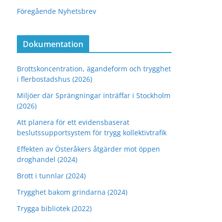
Föregående Nyhetsbrev
Dokumentation
Brottskoncentration, ägandeform och trygghet
i flerbostadshus (2026)
Miljöer där Sprängningar inträffar i Stockholm
(2026)
Att planera för ett evidensbaserat
beslutssupportsystem för trygg kollektivtrafik
Effekten av Österåkers åtgärder mot öppen
droghandel (2024)
Brott i tunnlar (2024)
Trygghet bakom grindarna (2024)
Trygga bibliotek (2022)