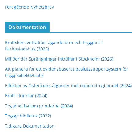
Föregående Nyhetsbrev
Dokumentation
Brottskoncentration, ägandeform och trygghet i
flerbostadshus (2026)
Miljöer där Sprängningar inträffar i Stockholm (2026)
Att planera för ett evidensbaserat beslutssupportsystem för
trygg kollektivtrafik
Effekten av Österåkers åtgärder mot öppen droghandel (2024)
Brott i tunnlar (2024)
Trygghet bakom grindarna (2024)
Trygga bibliotek (2022)
Tidigare Dokumentation