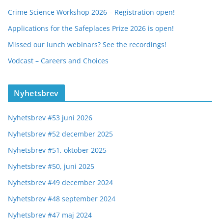
Crime Science Workshop 2026 – Registration open!
Applications for the Safeplaces Prize 2026 is open!
Missed our lunch webinars? See the recordings!
Vodcast – Careers and Choices
Nyhetsbrev
Nyhetsbrev #53 juni 2026
Nyhetsbrev #52 december 2025
Nyhetsbrev #51, oktober 2025
Nyhetsbrev #50, juni 2025
Nyhetsbrev #49 december 2024
Nyhetsbrev #48 september 2024
Nyhetsbrev #47 maj 2024