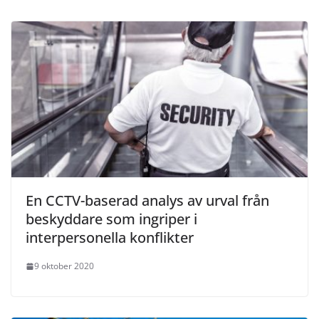
En CCTV-baserad analys av urval från
beskyddare som ingriper i
interpersonella konflikter
9 oktober 2020