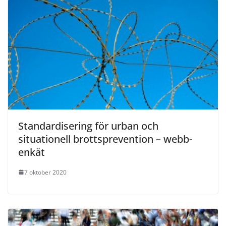
Standardisering för urban och
situationell brottsprevention – webb-
enkät
7 oktober 2020