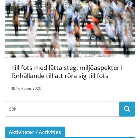
Till fots med lätta steg: miljöaspekter i
förhållande till att röra sig till fots
7 oktober 2020
Aktiviteter / Activities