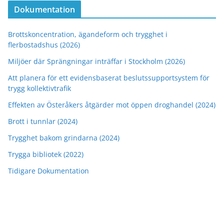
Dokumentation
Brottskoncentration, ägandeform och trygghet i
flerbostadshus (2026)
Miljöer där Sprängningar inträffar i Stockholm (2026)
Att planera för ett evidensbaserat beslutssupportsystem för
trygg kollektivtrafik
Effekten av Österåkers åtgärder mot öppen droghandel (2024)
Brott i tunnlar (2024)
Trygghet bakom grindarna (2024)
Trygga bibliotek (2022)
Tidigare Dokumentation