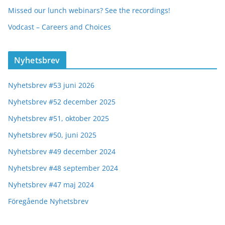
Missed our lunch webinars? See the recordings!
Vodcast – Careers and Choices
Nyhetsbrev
Nyhetsbrev #53 juni 2026
Nyhetsbrev #52 december 2025
Nyhetsbrev #51, oktober 2025
Nyhetsbrev #50, juni 2025
Nyhetsbrev #49 december 2024
Nyhetsbrev #48 september 2024
Nyhetsbrev #47 maj 2024
Föregående Nyhetsbrev