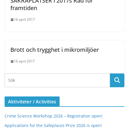
SÄKRAPLATSER i 2017s Råd för
framtiden
16 april 2017
Brott och trygghet i mikromiljöer
16 april 2017
Aktiviteter / Activities
Crime Science Workshop 2026 – Registration open!
Applications for the Safeplaces Prize 2026 is open!