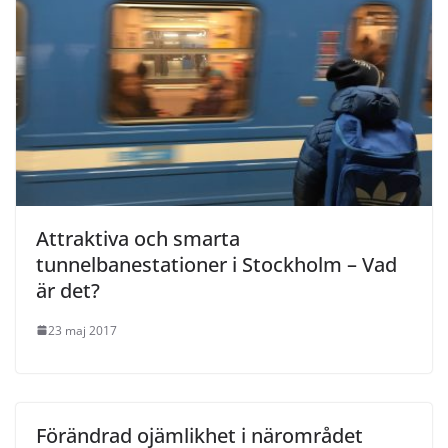
Attraktiva och smarta
tunnelbanestationer i Stockholm – Vad
är det?
23 maj 2017
Förändrad ojämlikhet i närområdet