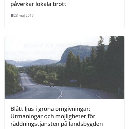
påverkar lokala brott
23 maj 2017
Blått ljus i gröna omgivningar:
Utmaningar och möjligheter för
räddningstjänsten på landsbygden