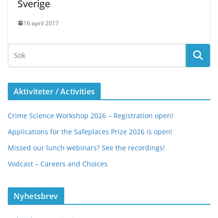
Sverige
16 april 2017
Aktiviteter / Activities
Crime Science Workshop 2026 – Registration open!
Applications for the Safeplaces Prize 2026 is open!
Missed our lunch webinars? See the recordings!
Vodcast – Careers and Choices
Nyhetsbrev