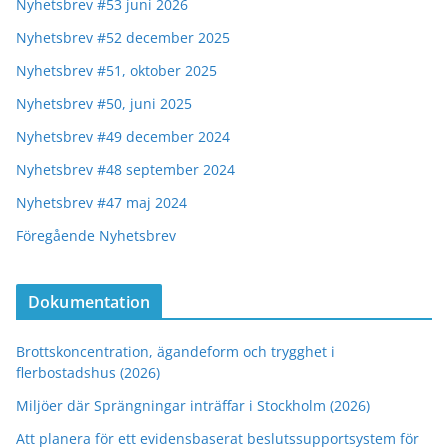
Nyhetsbrev #53 juni 2026
Nyhetsbrev #52 december 2025
Nyhetsbrev #51, oktober 2025
Nyhetsbrev #50, juni 2025
Nyhetsbrev #49 december 2024
Nyhetsbrev #48 september 2024
Nyhetsbrev #47 maj 2024
Föregående Nyhetsbrev
Dokumentation
Brottskoncentration, ägandeform och trygghet i
flerbostadshus (2026)
Miljöer där Sprängningar inträffar i Stockholm (2026)
Att planera för ett evidensbaserat beslutssupportsystem för