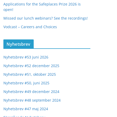
Applications for the Safeplaces Prize 2026 is
open!
Missed our lunch webinars? See the recordings!
Vodcast – Careers and Choices
Nyhetsbrev
Nyhetsbrev #53 juni 2026
Nyhetsbrev #52 december 2025
Nyhetsbrev #51, oktober 2025
Nyhetsbrev #50, juni 2025
Nyhetsbrev #49 december 2024
Nyhetsbrev #48 september 2024
Nyhetsbrev #47 maj 2024