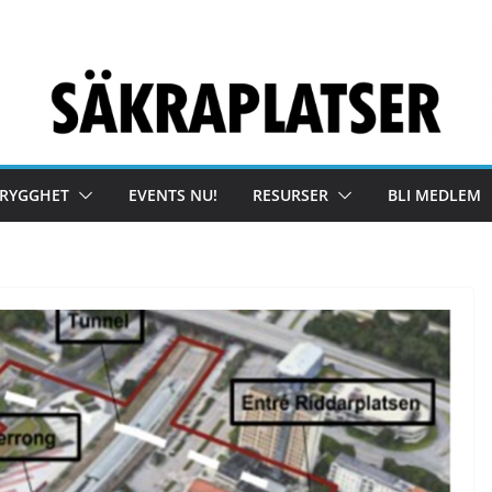
TRYGGHET
EVENTS NU!
RESURSER
BLI MEDLEM